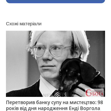
Схожі матеріали
Перетворив банку супу на мистецтво: 98
років від дня народження Енді Воргола