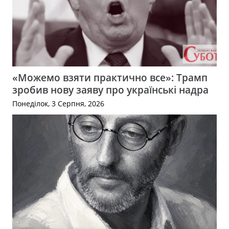
«Можемо взяти практично все»: Трамп
зробив нову заяву про українські надра
Понеділок, 3 Серпня, 2026