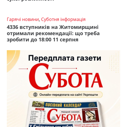
Гарячі новини
,
Суботня інформація
4336 вступників на Житомирщині
отримали рекомендації: що треба
зробити до 18:00 11 серпня