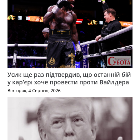
Усик ще раз підтвердив, що останній бій
у кар’єрі хоче провести проти Вайлдера
Вівторок, 4 Серпня, 2026