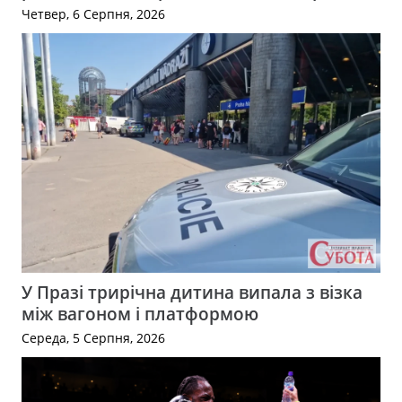
Четвер, 6 Серпня, 2026
У Празі трирічна дитина випала з візка
між вагоном і платформою
Середа, 5 Серпня, 2026