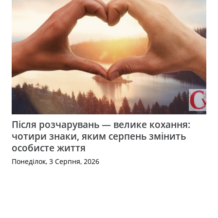
Після розчарувань — велике кохання:
чотири знаки, яким серпень змінить
особисте життя
Понеділок, 3 Серпня, 2026