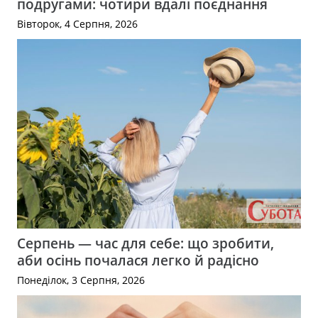
подругами: чотири вдалі поєднання
Вівторок, 4 Серпня, 2026
Серпень — час для себе: що зробити,
аби осінь почалася легко й радісно
Понеділок, 3 Серпня, 2026