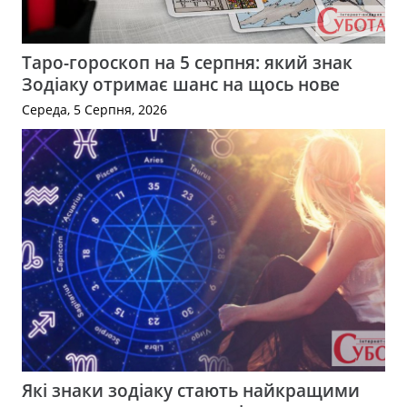
Таро-гороскоп на 5 серпня: який знак
Зодіаку отримає шанс на щось нове
Середа, 5 Серпня, 2026
Які знаки зодіаку стають найкращими