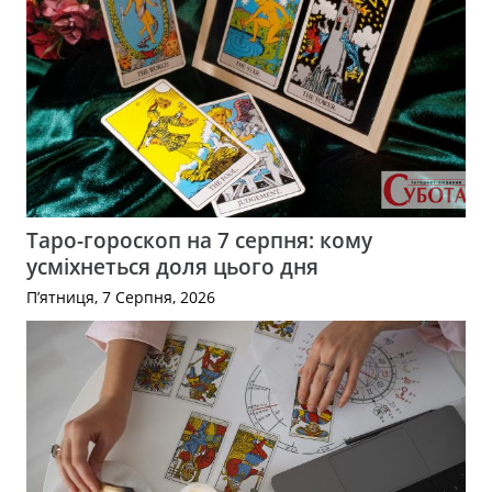
Таро-гороскоп на 7 серпня: кому
усміхнеться доля цього дня
П’ятниця, 7 Серпня, 2026