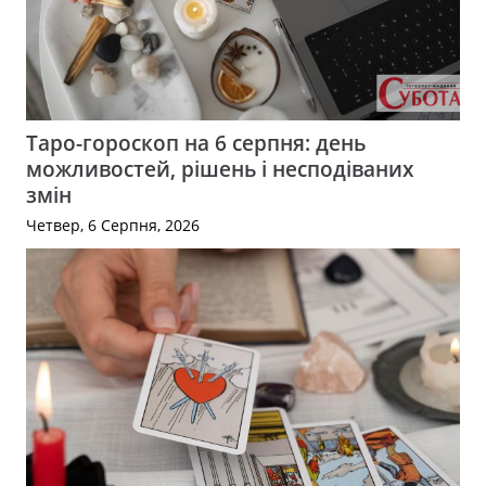
Таро-гороскоп на 6 серпня: день
можливостей, рішень і несподіваних
змін
Четвер, 6 Серпня, 2026