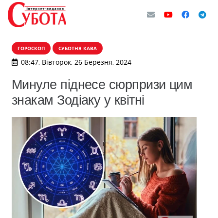
ГОРОСКОП
СУБОТНЯ КАВА
08:47, Вівторок, 26 Березня, 2024
Минуле піднесе сюрпризи цим
знакам Зодіаку у квітні