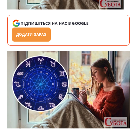
ПІДПИШІТЬСЯ НА НАС В GOOGLE
ДОДАТИ ЗАРАЗ