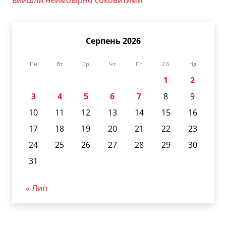
вийшли неймовірно соковитими
Серпень 2026
Пн
Вт
Ср
Чт
Пт
Сб
Нд
1
2
3
4
5
6
7
8
9
10
11
12
13
14
15
16
17
18
19
20
21
22
23
24
25
26
27
28
29
30
31
« Лип