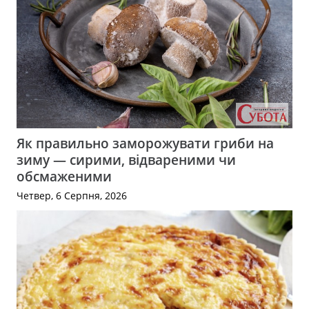
Як правильно заморожувати гриби на
зиму — сирими, відвареними чи
обсмаженими
Четвер, 6 Серпня, 2026