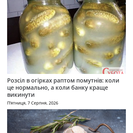
Розсіл в огірках раптом помутнів: коли
це нормально, а коли банку краще
викинути
П’ятниця, 7 Серпня, 2026