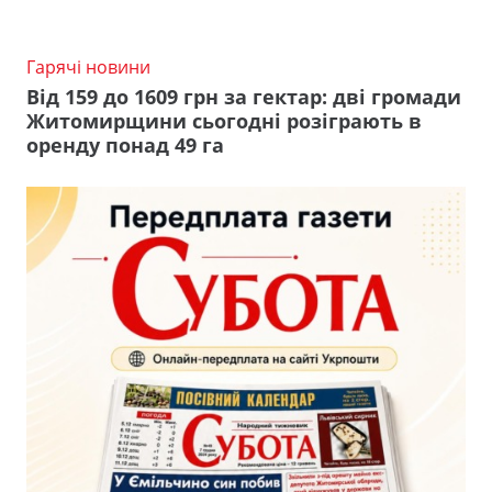
Гарячі новини
Від 159 до 1609 грн за гектар: дві громади
Житомирщини сьогодні розіграють в
оренду понад 49 га