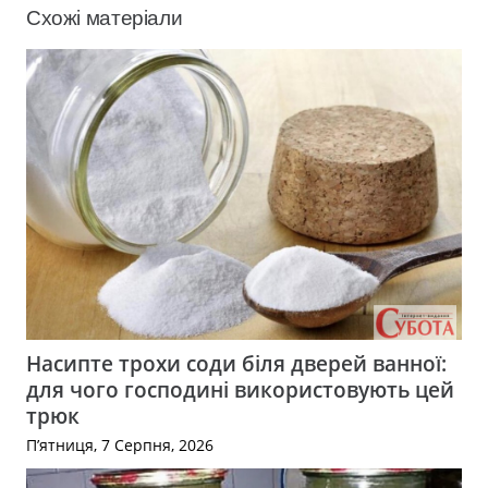
Схожі матеріали
Насипте трохи соди біля дверей ванної:
для чого господині використовують цей
трюк
П’ятниця, 7 Серпня, 2026