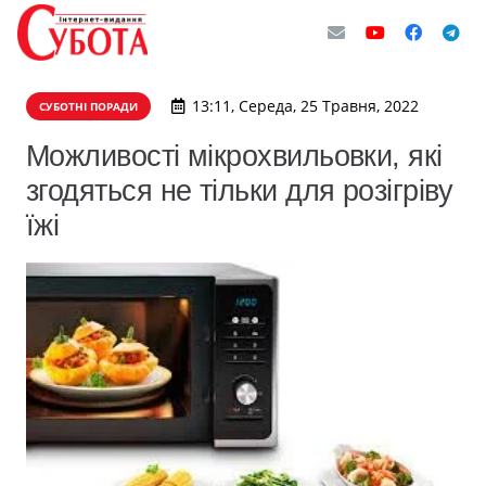
13:11, Середа, 25 Травня, 2022
СУБОТНІ ПОРАДИ
Можливості мікрохвильовки, які
згодяться не тільки для розігріву
їжі