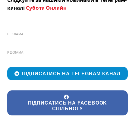
каналі
Субота Онлайн
РЕКЛАМА
РЕКЛАМА
ПІДПИСАТИСЬ НА TELEGRAM КАНАЛ
ПІДПИСАТИСЬ НА FACEBOOK
СПІЛЬНОТУ