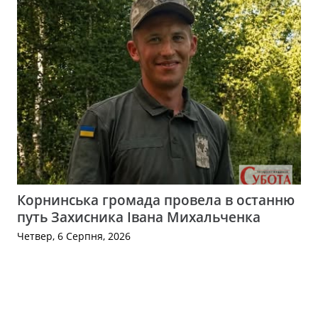
Корнинська громада провела в останню
путь Захисника Івана Михальченка
Четвер, 6 Серпня, 2026