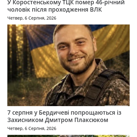
У Коростенському ТЦК помер 46-річний
чоловік після проходження ВЛК
Четвер, 6 Серпня, 2026
7 серпня у Бердичеві попрощаються із
Захисником Дмитром Плаксюком
Четвер, 6 Серпня, 2026