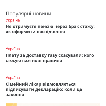
Популярні новини
Україна
Не отримуєте пенсію через брак стажу:
як оформити посвідчення
Україна
Плату за доставку газу скасували: кого
стосуються нові правила
Україна
Сімейний лікар відмовляється
підписувати декларацію: коли це
законно