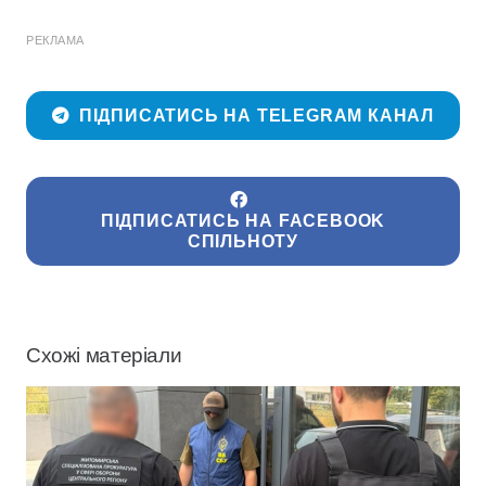
РЕКЛАМА
ПІДПИСАТИСЬ НА TELEGRAM КАНАЛ
ПІДПИСАТИСЬ НА FACEBOOK
СПІЛЬНОТУ
Схожі матеріали