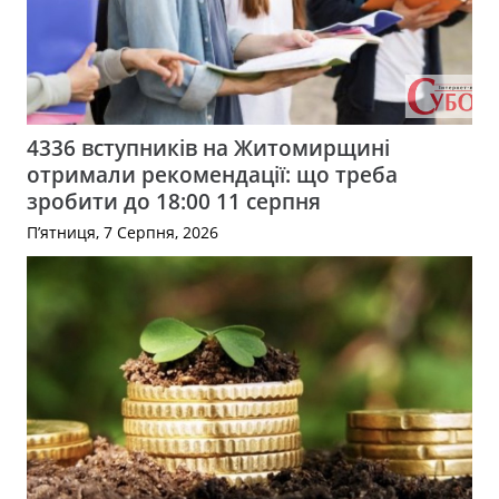
4336 вступників на Житомирщині
отримали рекомендації: що треба
зробити до 18:00 11 серпня
П’ятниця, 7 Серпня, 2026