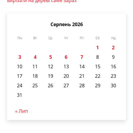
вирізати на дереві саме зараз
Серпень 2026
Пн
Вт
Ср
Чт
Пт
Сб
Нд
1
2
3
4
5
6
7
8
9
10
11
12
13
14
15
16
17
18
19
20
21
22
23
24
25
26
27
28
29
30
31
« Лип