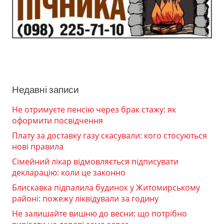
Недавні записи
Не отримуєте пенсію через брак стажу: як
оформити посвідчення
Плату за доставку газу скасували: кого стосуються
нові правила
Сімейний лікар відмовляється підписувати
декларацію: коли це законно
Блискавка підпалила будинок у Житомирському
районі: пожежу ліквідували за годину
Не залишайте вишню до весни: що потрібно