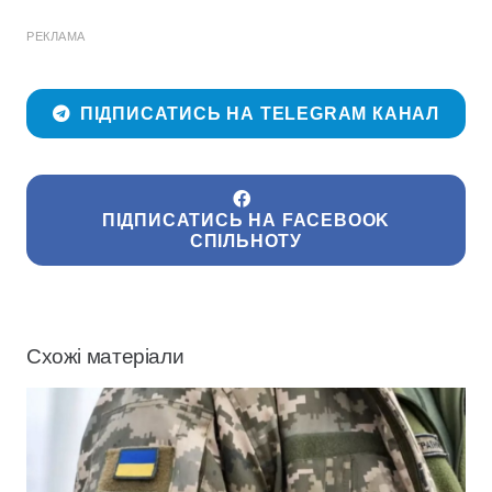
РЕКЛАМА
ПІДПИСАТИСЬ НА TELEGRAM КАНАЛ
ПІДПИСАТИСЬ НА FACEBOOK
СПІЛЬНОТУ
Схожі матеріали