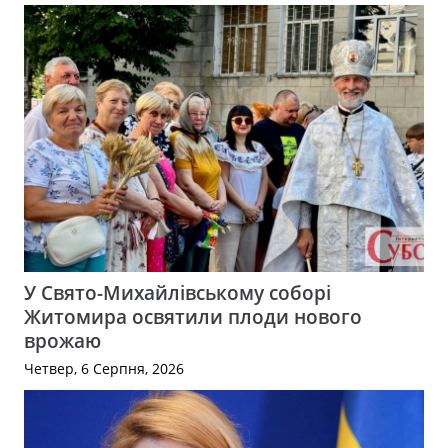
У Свято-Михайлівському соборі
Житомира освятили плоди нового
врожаю
Четвер, 6 Серпня, 2026