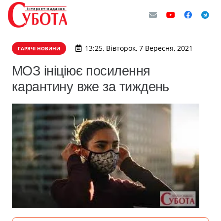
13:25, Вівторок, 7 Вересня, 2021
ГАРЯЧІ НОВИНИ
МОЗ ініціює посилення
карантину вже за тиждень