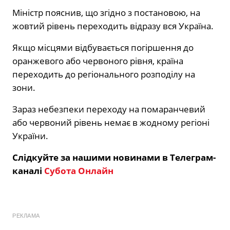
Міністр пояснив, що згідно з постановою, на
жовтий рівень переходить відразу вся Україна.
Якщо місцями відбувається погіршення до
оранжевого або червоного рівня, країна
переходить до регіонального розподілу на
зони.
Зараз небезпеки переходу на помаранчевий
або червоний рівень немає в жодному регіоні
України.
Слідкуйте за нашими новинами в Телеграм-
каналі
Субота Онлайн
РЕКЛАМА