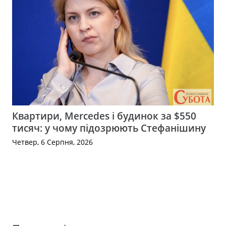
Квартири, Mercedes і будинок за $550
тисяч: у чому підозрюють Стефанішину
Четвер, 6 Серпня, 2026