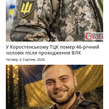
У Коростенському ТЦК помер 46-річний
чоловік після проходження ВЛК
Четвер, 6 Серпня, 2026