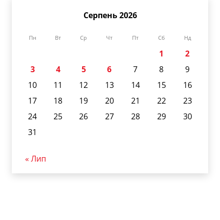
Серпень 2026
Пн
Вт
Ср
Чт
Пт
Сб
Нд
1
2
3
4
5
6
7
8
9
10
11
12
13
14
15
16
17
18
19
20
21
22
23
24
25
26
27
28
29
30
31
« Лип