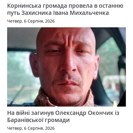
Корнинська громада провела в останню
путь Захисника Івана Михальченка
Четвер, 6 Серпня, 2026
На війні загинув Олександр Окончик із
Баранівської громади
Четвер, 6 Серпня, 2026