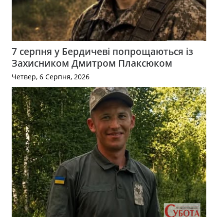
7 серпня у Бердичеві попрощаються із
Захисником Дмитром Плаксюком
Четвер, 6 Серпня, 2026