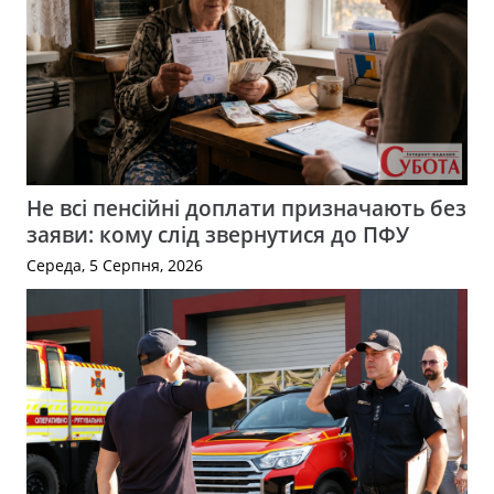
Не всі пенсійні доплати призначають без
заяви: кому слід звернутися до ПФУ
Середа, 5 Серпня, 2026