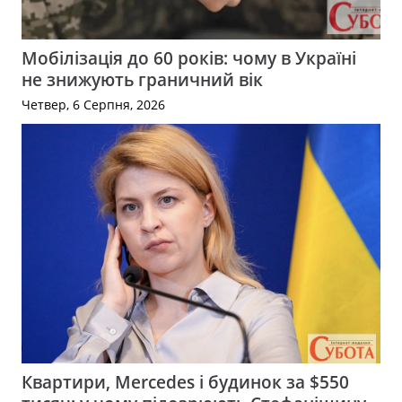
Мобілізація до 60 років: чому в Україні
не знижують граничний вік
Четвер, 6 Серпня, 2026
Квартири, Mercedes і будинок за $550