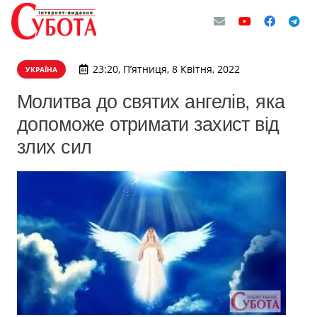
23:20, П’ятниця, 8 Квітня, 2022
УКРАЇНА
Молитва до святих ангелів, яка
допоможе отримати захист від
злих сил