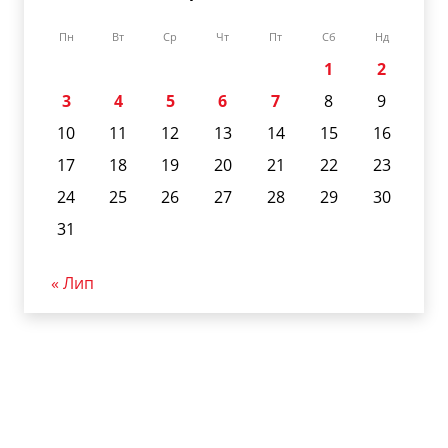
Пн
Вт
Ср
Чт
Пт
Сб
Нд
1
2
3
4
5
6
7
8
9
10
11
12
13
14
15
16
17
18
19
20
21
22
23
24
25
26
27
28
29
30
31
« Лип