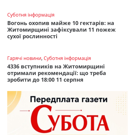
Суботня інформація
Вогонь охопив майже 10 гектарів: на
Житомирщині зафіксували 11 пожеж
сухої рослинності
Гарячі новини
,
Суботня інформація
4336 вступників на Житомирщині
отримали рекомендації: що треба
зробити до 18:00 11 серпня