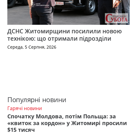
ДСНС Житомирщини посилили новою
технікою: що отримали підрозділи
Середа, 5 Серпня, 2026
Популярні новини
Гарячі новини
Спочатку Молдова, потім Польща: за
«квиток за кордон» у Житомирі просили
$15 тисяч