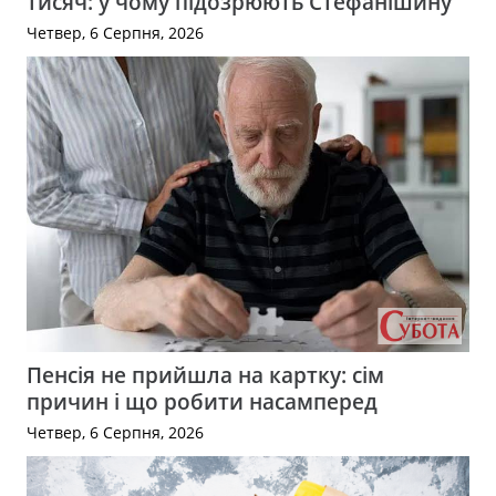
тисяч: у чому підозрюють Стефанішину
Четвер, 6 Серпня, 2026
Пенсія не прийшла на картку: сім
причин і що робити насамперед
Четвер, 6 Серпня, 2026