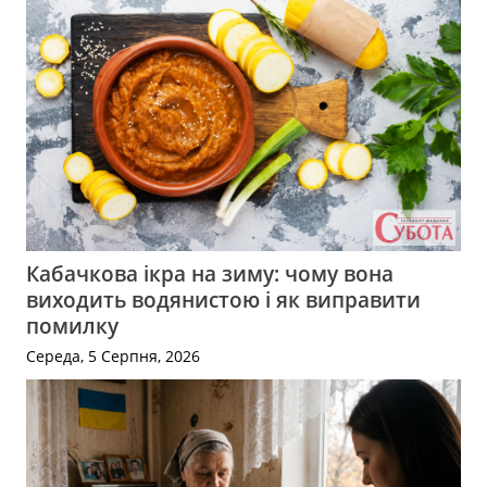
Кабачкова ікра на зиму: чому вона
виходить водянистою і як виправити
помилку
Середа, 5 Серпня, 2026