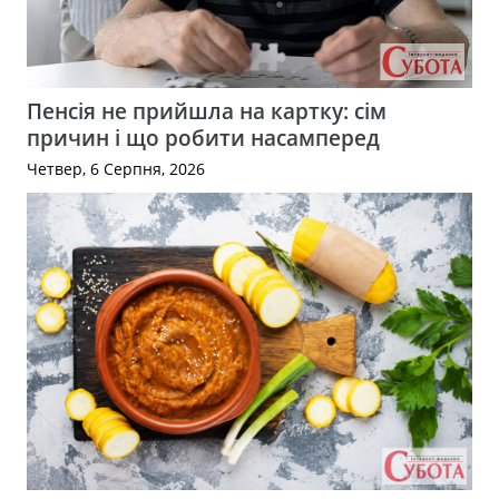
Пенсія не прийшла на картку: сім
причин і що робити насамперед
Четвер, 6 Серпня, 2026