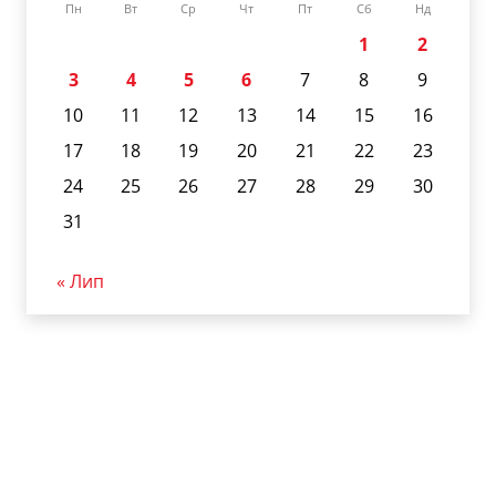
Пн
Вт
Ср
Чт
Пт
Сб
Нд
1
2
3
4
5
6
7
8
9
10
11
12
13
14
15
16
17
18
19
20
21
22
23
24
25
26
27
28
29
30
31
« Лип