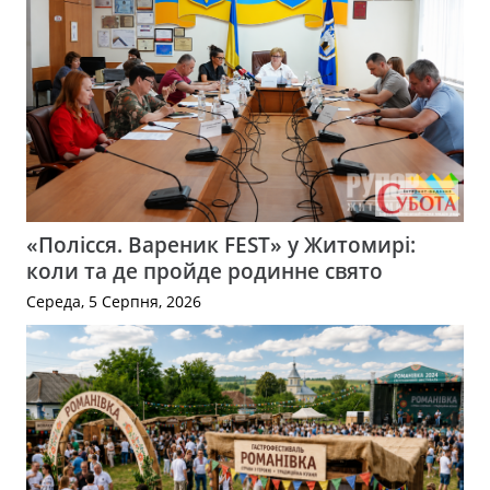
«Полісся. Вареник FEST» у Житомирі:
коли та де пройде родинне свято
Середа, 5 Серпня, 2026