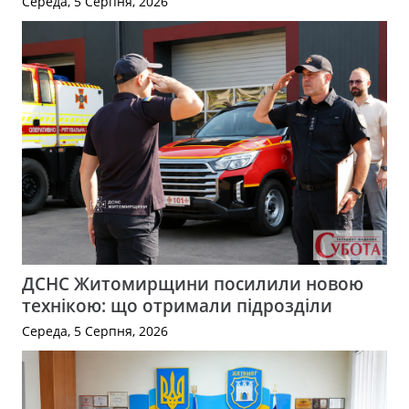
Середа, 5 Серпня, 2026
ДСНС Житомирщини посилили новою
технікою: що отримали підрозділи
Середа, 5 Серпня, 2026