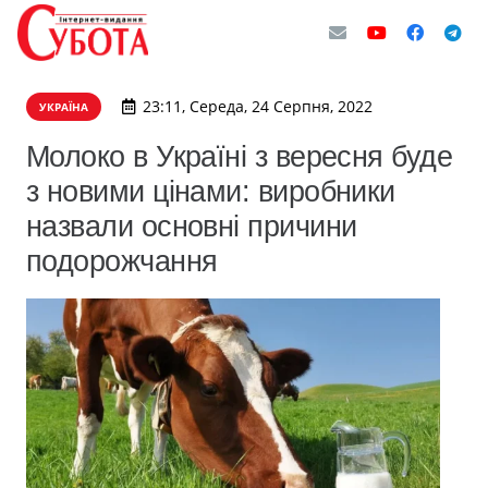
23:11, Середа, 24 Серпня, 2022
УКРАЇНА
Молоко в Україні з вересня буде
з новими цінами: виробники
назвали основні причини
подорожчання