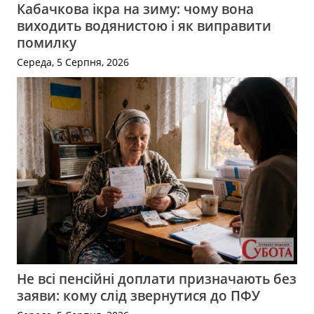
Кабачкова ікра на зиму: чому вона
виходить водянистою і як виправити
помилку
Середа, 5 Серпня, 2026
Не всі пенсійні доплати призначають без
заяви: кому слід звернутися до ПФУ