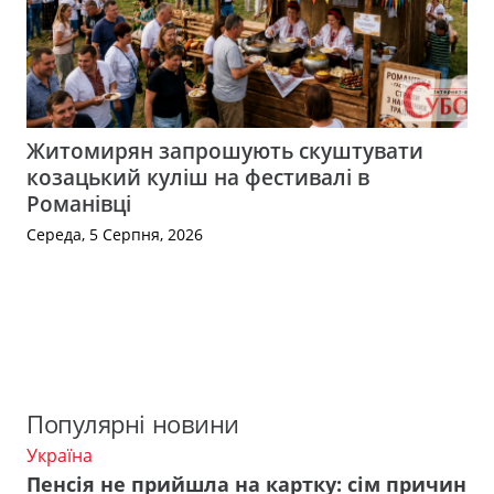
Житомирян запрошують скуштувати
козацький куліш на фестивалі в
Романівці
Середа, 5 Серпня, 2026
Популярні новини
Україна
Пенсія не прийшла на картку: сім причин