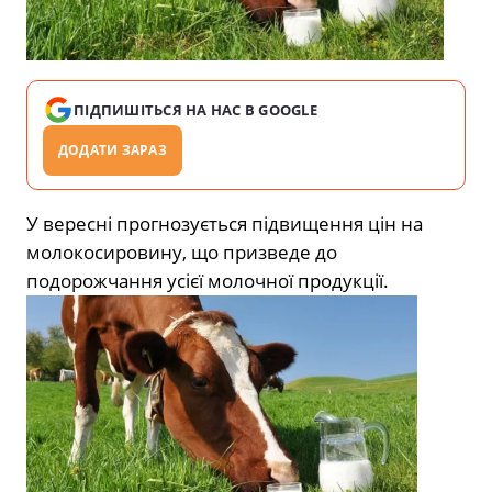
ПІДПИШІТЬСЯ НА НАС В GOOGLE
ДОДАТИ ЗАРАЗ
У вересні прогнозується підвищення цін на
молокосировину, що призведе до
подорожчання усієї молочної продукції.