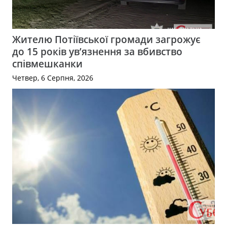
Жителю Потіївської громади загрожує
до 15 років ув’язнення за вбивство
співмешканки
Четвер, 6 Серпня, 2026