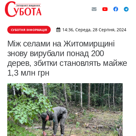
14:36, Середа, 28 Серпня, 2024
СУБОТНЯ ІНФОРМАЦІЯ
Між селами на Житомирщині
знову вирубали понад 200
дерев, збитки становлять майже
1,3 млн грн