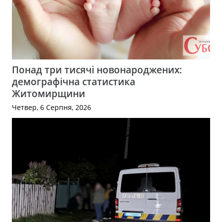
Понад три тисячі новонароджених:
демографічна статистика
Житомирщини
Четвер, 6 Серпня, 2026