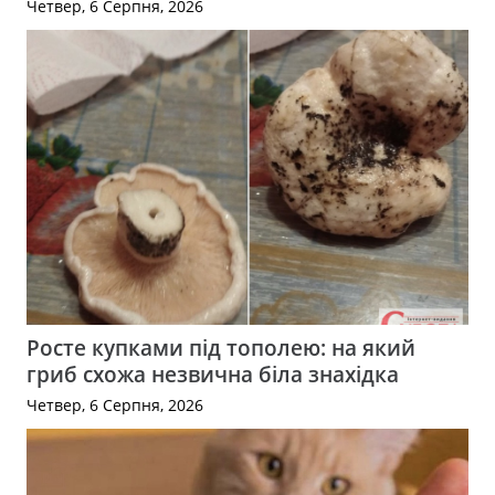
Четвер, 6 Серпня, 2026
Росте купками під тополею: на який
гриб схожа незвична біла знахідка
Четвер, 6 Серпня, 2026