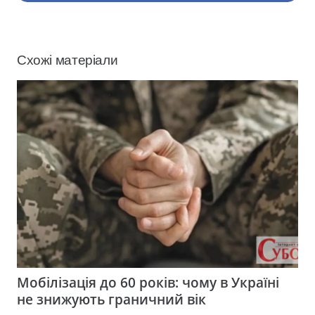
Схожі матеріали
Мобілізація до 60 років: чому в Україні
не знижують граничний вік