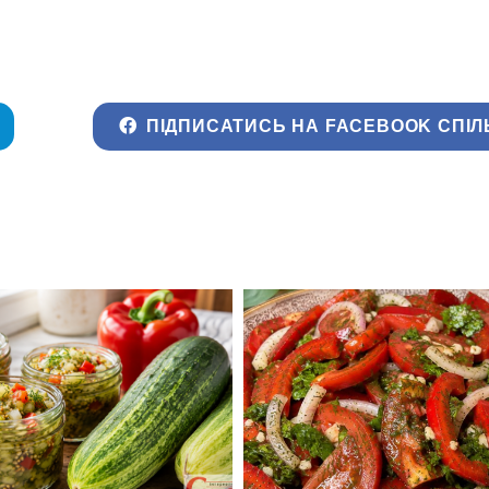
ПІДПИСАТИСЬ НА FACEBOOK СПІЛ