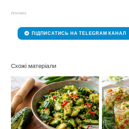
РЕКЛАМА
ПІДПИСАТИСЬ НА TELEGRAM КАНАЛ
Схожі матеріали