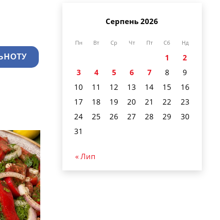
Серпень 2026
Пн
Вт
Ср
Чт
Пт
Сб
Нд
1
2
ЬНОТУ
3
4
5
6
7
8
9
10
11
12
13
14
15
16
17
18
19
20
21
22
23
24
25
26
27
28
29
30
31
« Лип