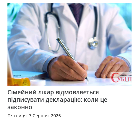
Сімейний лікар відмовляється
підписувати декларацію: коли це
законно
П’ятниця, 7 Серпня, 2026