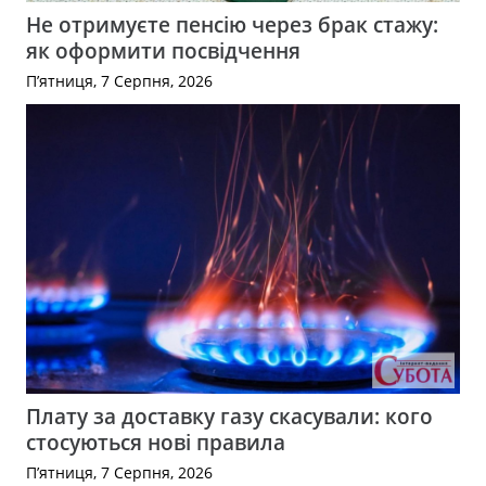
Не отримуєте пенсію через брак стажу:
як оформити посвідчення
П’ятниця, 7 Серпня, 2026
Плату за доставку газу скасували: кого
стосуються нові правила
П’ятниця, 7 Серпня, 2026