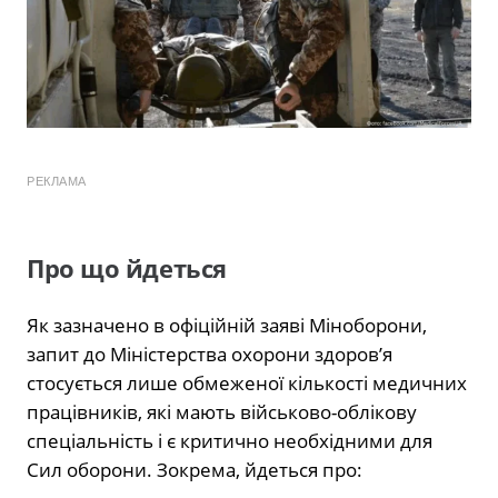
РЕКЛАМА
Про що йдеться
Як зазначено в офіційній заяві Міноборони,
запит до Міністерства охорони здоров’я
стосується лише обмеженої кількості медичних
працівників, які мають військово-облікову
спеціальність і є критично необхідними для
Сил оборони. Зокрема, йдеться про: