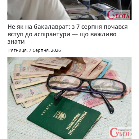
Не як на бакалаврат: з 7 серпня почався
вступ до аспірантури — що важливо
знати
П’ятниця, 7 Серпня, 2026