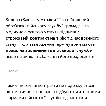
Згідно із Законом України “Про військовий
обов’язок і військову службу”, громадяни з
медичною освітою можуть підписати
строковий контракт на 1 рік
під час воєнного
стану. Після завершення терміну вони мають
право на звільнення з військової служби
,
якщо не виявлять бажання його продовжити.
РЕКЛАМА
Таким чином, ці контракти не подовжуються
автоматично, як це часто відбувається з іншими
формами військової служби під час війни.