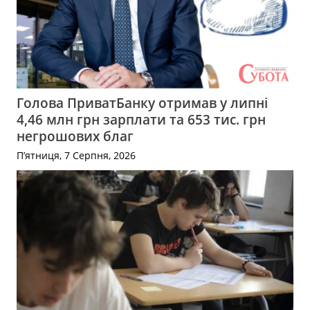
Голова ПриватБанку отримав у липні
4,46 млн грн зарплати та 653 тис. грн
негрошових благ
П’ятниця, 7 Серпня, 2026