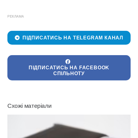
РЕКЛАМА
ПІДПИСАТИСЬ НА TELEGRAM КАНАЛ
ПІДПИСАТИСЬ НА FACEBOOK
СПІЛЬНОТУ
Схожі матеріали