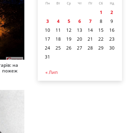
Пн
Вт
Ср
Чт
Пт
Сб
Нд
1
2
3
4
5
6
7
8
9
10
11
12
13
14
15
16
17
18
19
20
21
22
23
24
25
26
27
28
29
30
31
арів: на
1 пожеж
« Лип