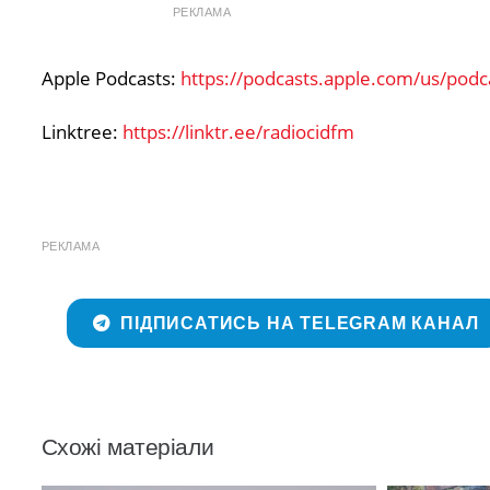
РЕКЛАМА
Apple Podcasts:
https://podcasts.apple.com/us/pod
Linktree:
https://linktr.ee/radiocidfm
РЕКЛАМА
ПІДПИСАТИСЬ НА TELEGRAM КАНАЛ
Схожі матеріали