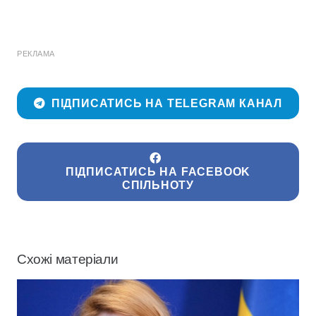
РЕКЛАМА
ПІДПИСАТИСЬ НА TELEGRAM КАНАЛ
ПІДПИСАТИСЬ НА FACEBOOK
СПІЛЬНОТУ
Схожі матеріали