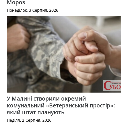
Мороз
Понеділок, 3 Серпня, 2026
У Малині створили окремий
комунальний «Ветеранський простір»:
який штат планують
Неділя, 2 Серпня, 2026