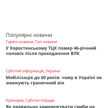
Популярні новини
Гарячі новини
,
Топ новини
У Коростенському ТЦК помер 46-річний
чоловік після проходження ВЛК
Суботня інформація
,
Україна
Мобілізація до 60 років: чому в Україні не
знижують граничний вік
Кулінарія
,
Суботні поради
Як правильно заморожувати гриби на