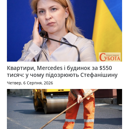
Квартири, Mercedes і будинок за $550
тисяч: у чому підозрюють Стефанішину
Четвер, 6 Серпня, 2026