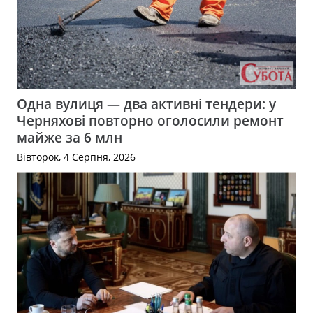
Одна вулиця — два активні тендери: у
Черняхові повторно оголосили ремонт
майже за 6 млн
Вівторок, 4 Серпня, 2026