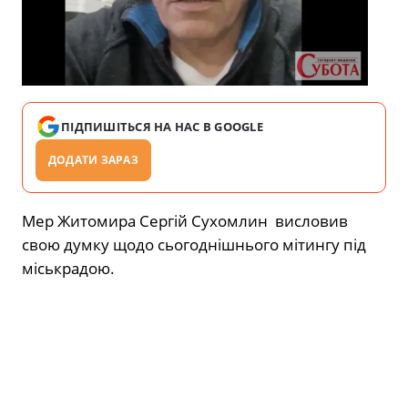
ПІДПИШІТЬСЯ НА НАС В GOOGLE
ДОДАТИ ЗАРАЗ
Мер Житомира Сергій Сухомлин висловив
свою думку щодо сьогоднішнього мітингу під
міськрадою.