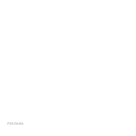
РЕКЛАМА