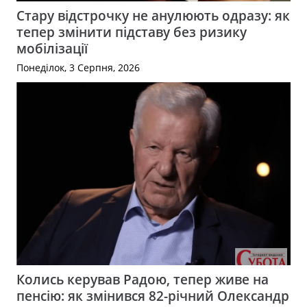
Стару відстрочку не анулюють одразу: як
тепер змінити підставу без ризику
мобілізації
Понеділок, 3 Серпня, 2026
Колись керував Радою, тепер живе на
пенсію: як змінився 82-річний Олександр