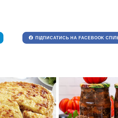
ПІДПИСАТИСЬ НА FACEBOOK СПІЛ