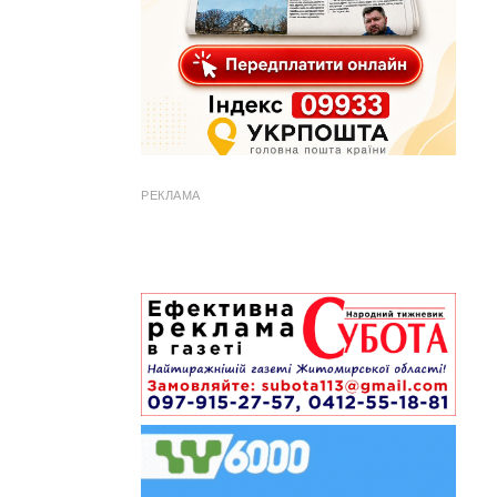
РЕКЛАМА