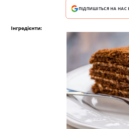
ПІДПИШІТЬСЯ НА НАС 
Інгредієнти: