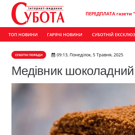
ПЕРЕДПЛАТА газети 
ТОП НОВИНИ
ГАРЯЧІ НОВИНИ
СУБОТНІЙ ЕКСКЛЮ
09:13, Понеділок, 5 Травня, 2025
СУБОТНІ ПОРАДИ
Медівник шоколадний 