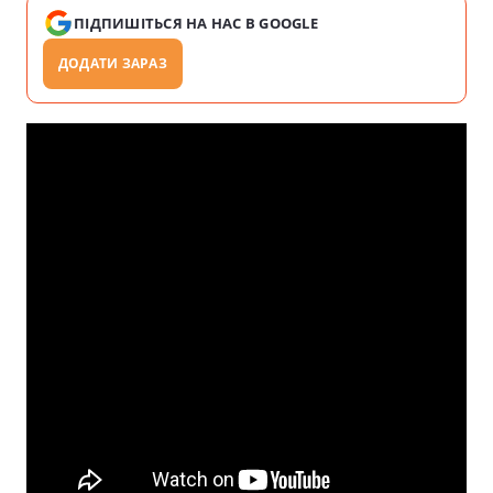
ПІДПИШІТЬСЯ НА НАС В GOOGLE
ДОДАТИ ЗАРАЗ