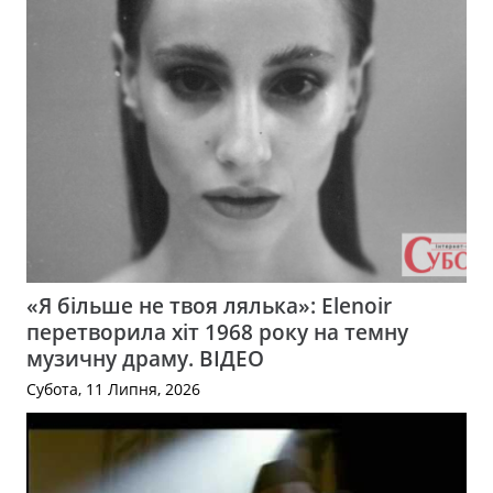
«Я більше не твоя лялька»: Elenoir
перетворила хіт 1968 року на темну
музичну драму. ВІДЕО
Субота, 11 Липня, 2026