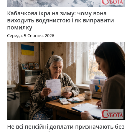
Кабачкова ікра на зиму: чому вона
виходить водянистою і як виправити
помилку
Середа, 5 Серпня, 2026
Не всі пенсійні доплати призначають без