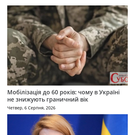
Мобілізація до 60 років: чому в Україні
не знижують граничний вік
Четвер, 6 Серпня, 2026