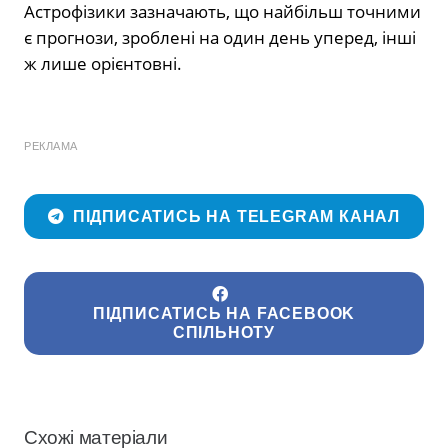
Астрофізики зазначають, що найбільш точними
є прогнози, зроблені на один день уперед, інші
ж лише орієнтовні.
РЕКЛАМА
ПІДПИСАТИСЬ НА TELEGRAM КАНАЛ
ПІДПИСАТИСЬ НА FACEBOOK
СПІЛЬНОТУ
Схожі матеріали