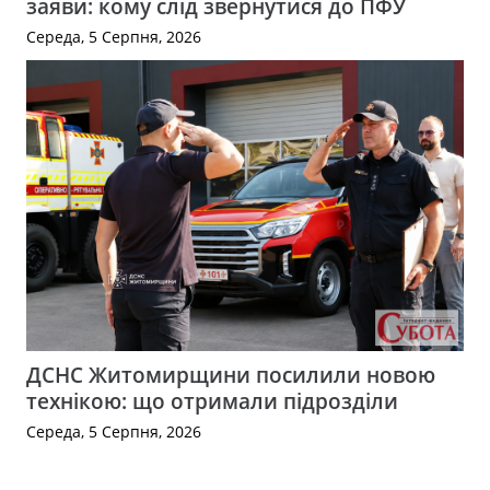
заяви: кому слід звернутися до ПФУ
Середа, 5 Серпня, 2026
ДСНС Житомирщини посилили новою
технікою: що отримали підрозділи
Середа, 5 Серпня, 2026