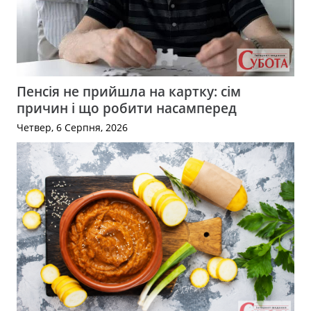
Пенсія не прийшла на картку: сім
причин і що робити насамперед
Четвер, 6 Серпня, 2026