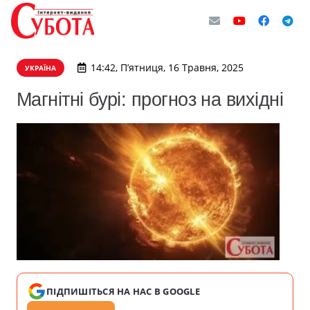
14:42, П’ятниця, 16 Травня, 2025
УКРАЇНА
Магнітні бурі: прогноз на вихідні
ПІДПИШІТЬСЯ НА НАС В GOOGLE