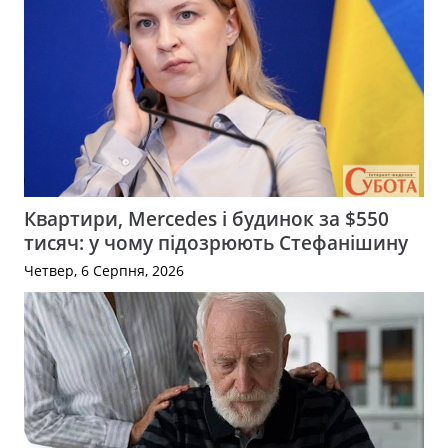
Квартири, Mercedes і будинок за $550
тисяч: у чому підозрюють Стефанішину
Четвер, 6 Серпня, 2026