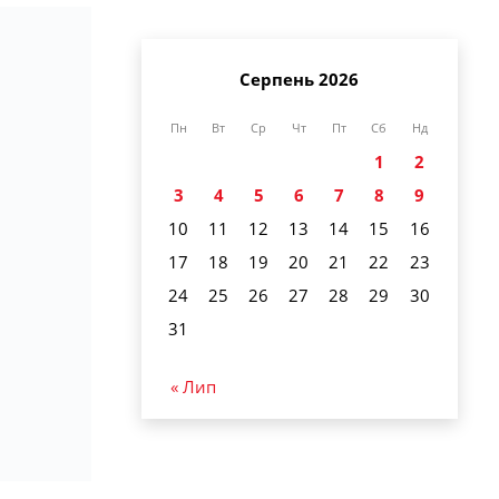
Серпень 2026
Пн
Вт
Ср
Чт
Пт
Сб
Нд
1
2
3
4
5
6
7
8
9
10
11
12
13
14
15
16
17
18
19
20
21
22
23
24
25
26
27
28
29
30
31
« Лип