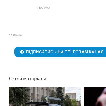
РЕКЛАМА
РЕКЛАМА
ПІДПИСАТИСЬ НА TELEGRAM КАНАЛ
Схожі матеріали