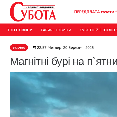
ПЕРЕДПЛАТА газети 
ТОП НОВИНИ
ГАРЯЧІ НОВИНИ
СУБОТНІЙ ЕКСКЛЮ
22:57, Четвер, 20 Березня, 2025
УКРАЇНА
Магнітні бурі на п`ятн