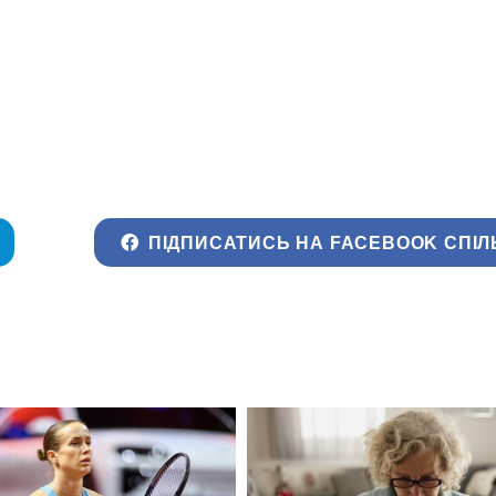
ПІДПИСАТИСЬ НА FACEBOOK СПІЛ