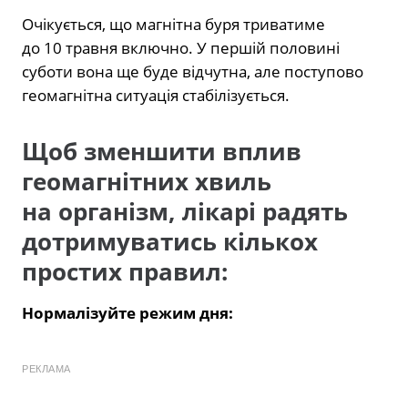
Очікується, що магнітна буря триватиме
до 10 травня включно. У першій половині
суботи вона ще буде відчутна, але поступово
геомагнітна ситуація стабілізується.
Щоб зменшити вплив
геомагнітних хвиль
на організм, лікарі радять
дотримуватись кількох
простих правил:
Нормалізуйте режим дня:
РЕКЛАМА