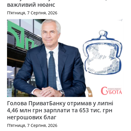
важливий нюанс
П’ятниця, 7 Серпня, 2026
Голова ПриватБанку отримав у липні
4,46 млн грн зарплати та 653 тис. грн
негрошових благ
П’ятниця, 7 Серпня, 2026