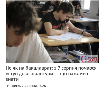
Не як на бакалаврат: з 7 серпня почався
вступ до аспірантури — що важливо
знати
П’ятниця, 7 Серпня, 2026