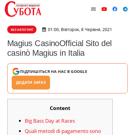
01:00, Вівторок, 8 Червня, 2021
БЕЗ КАТЕГОРІЇ
Magius Casino️Official Sito del
casinò Magius in Italia
ПІДПИШІТЬСЯ НА НАС В GOOGLE
ДОДАТИ ЗАРАЗ
Content
Big Bass Day at Races
Quali metodi di pagamento sono