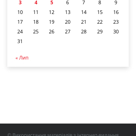
3
4
5
6
7
8
9
10
11
12
13
14
15
16
17
18
19
20
21
22
23
24
25
26
27
28
29
30
31
« Лип
© Використання матеріалів з інтернет-видання