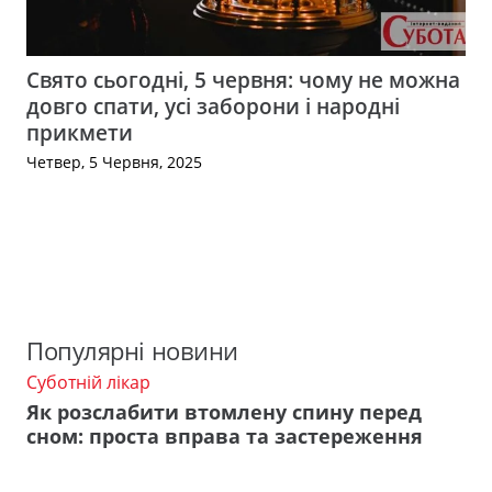
Свято сьогодні, 5 червня: чому не можна
довго спати, усі заборони і народні
прикмети
Четвер, 5 Червня, 2025
Популярні новини
Суботній лікар
Як розслабити втомлену спину перед
сном: проста вправа та застереження