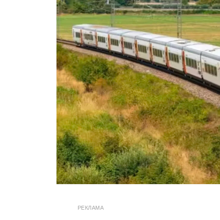
РЕКЛАМА