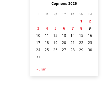
Серпень 2026
Пн
Вт
Ср
Чт
Пт
Сб
Нд
1
2
3
4
5
6
7
8
9
10
11
12
13
14
15
16
17
18
19
20
21
22
23
24
25
26
27
28
29
30
31
« Лип