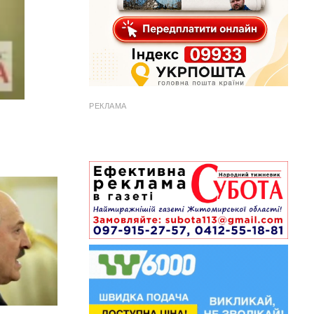
РЕКЛАМА