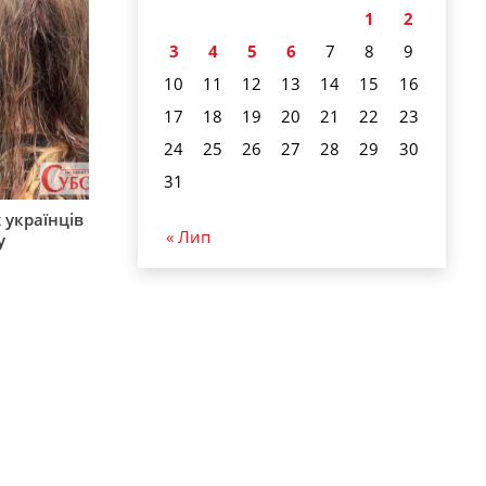
1
2
3
4
5
6
7
8
9
10
11
12
13
14
15
16
17
18
19
20
21
22
23
24
25
26
27
28
29
30
31
 українців
« Лип
у