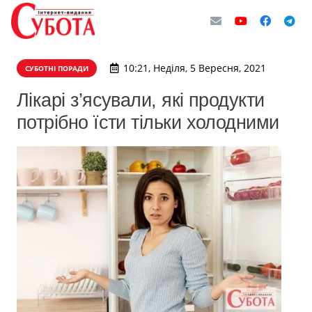
10:21, Неділя, 5 Вересня, 2021
СУБОТНІ ПОРАДИ
Лікарі з’ясували, які продукти
потрібно їсти тільки холодними