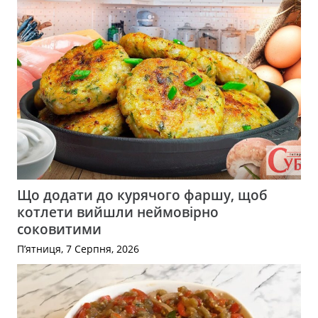
Що додати до курячого фаршу, щоб
котлети вийшли неймовірно
соковитими
П’ятниця, 7 Серпня, 2026