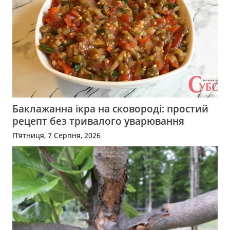
Баклажанна ікра на сковороді: простий
рецепт без тривалого уварювання
П’ятниця, 7 Серпня, 2026