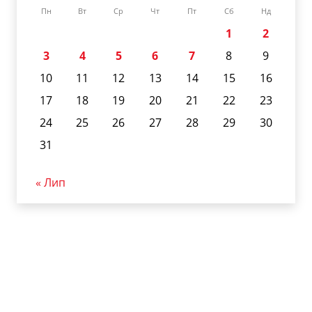
Пн
Вт
Ср
Чт
Пт
Сб
Нд
1
2
3
4
5
6
7
8
9
10
11
12
13
14
15
16
17
18
19
20
21
22
23
24
25
26
27
28
29
30
31
« Лип