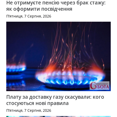
Не отримуєте пенсію через брак стажу:
як оформити посвідчення
П’ятниця, 7 Серпня, 2026
Плату за доставку газу скасували: кого
стосуються нові правила
П’ятниця, 7 Серпня, 2026