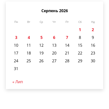
Серпень 2026
Пн
Вт
Ср
Чт
Пт
Сб
Нд
1
2
3
4
5
6
7
8
9
10
11
12
13
14
15
16
17
18
19
20
21
22
23
24
25
26
27
28
29
30
31
« Лип