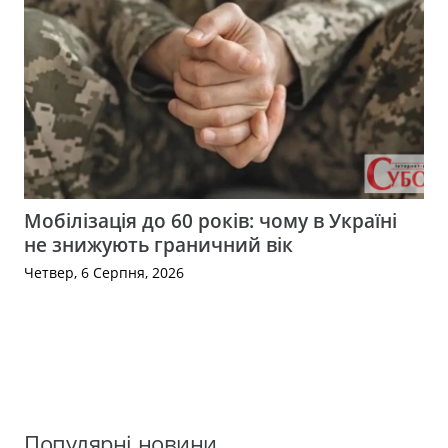
Мобілізація до 60 років: чому в Україні
не знижують граничний вік
Четвер, 6 Серпня, 2026
Популярні новини