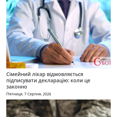
Сімейний лікар відмовляється
підписувати декларацію: коли це
законно
П’ятниця, 7 Серпня, 2026