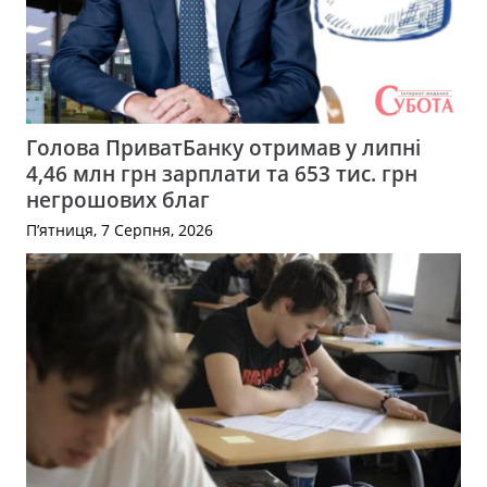
Голова ПриватБанку отримав у липні
4,46 млн грн зарплати та 653 тис. грн
негрошових благ
П’ятниця, 7 Серпня, 2026