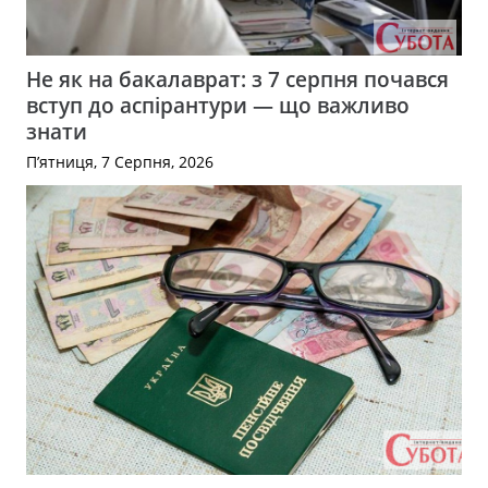
Не як на бакалаврат: з 7 серпня почався
вступ до аспірантури — що важливо
знати
П’ятниця, 7 Серпня, 2026