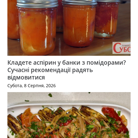
Кладете аспірин у банки з помідорами?
Сучасні рекомендації радять
відмовитися
Субота, 8 Серпня, 2026