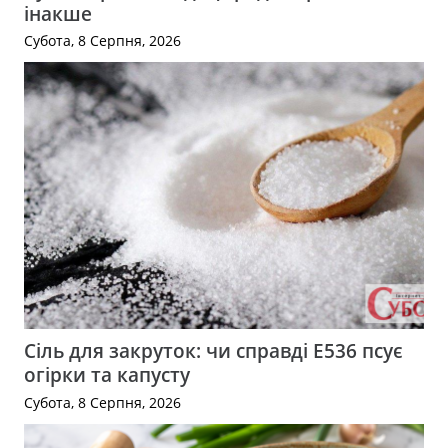
інакше
Субота, 8 Серпня, 2026
Сіль для закруток: чи справді Е536 псує
огірки та капусту
Субота, 8 Серпня, 2026