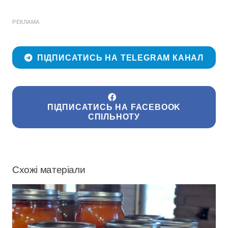
РЕКЛАМА
ПІДПИСАТИСЬ НА TELEGRAM КАНАЛ
ПІДПИСАТИСЬ НА FACEBOOK
СПІЛЬНОТУ
Схожі матеріали