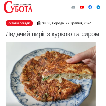
09:03, Середа, 22 Травня, 2024
СУБОТНІ ПОРАДИ
Ледачий пиріг з куркою та сиром