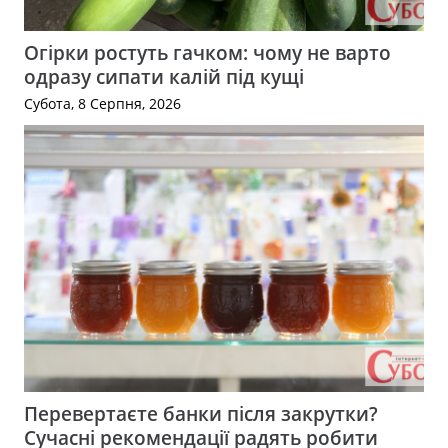
Огірки ростуть гачком: чому не варто
одразу сипати калій під кущі
Субота, 8 Серпня, 2026
Перевертаєте банки після закрутки?
Сучасні рекомендації радять робити