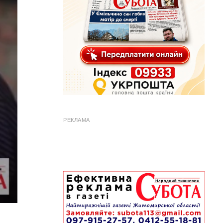
РЕКЛАМА