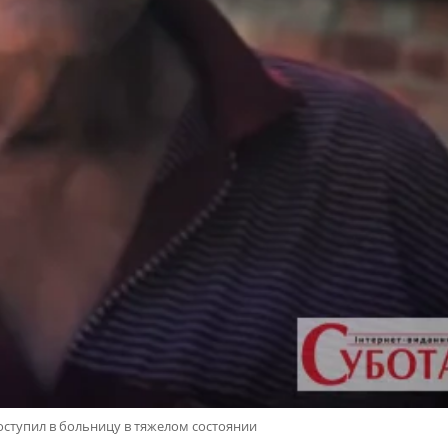
оступил в больницу в тяжелом состоянии