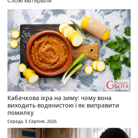
Схожі матеріали
Кабачкова ікра на зиму: чому вона
виходить водянистою і як виправити
помилку
Середа, 5 Серпня, 2026