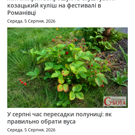
козацький куліш на фестивалі в
Романівці
Середа, 5 Серпня, 2026
У серпні час пересадки полуниці: як
правильно обрати вуса
Середа, 5 Серпня, 2026