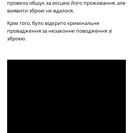
провела обшук за місцем його проживання, але
виявити зброю не вдалося.
Крім того, було відкрито кримінальне
провадження за незаконне поводження зі
зброєю.