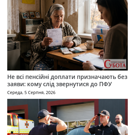
Не всі пенсійні доплати призначають без
заяви: кому слід звернутися до ПФУ
Середа, 5 Серпня, 2026