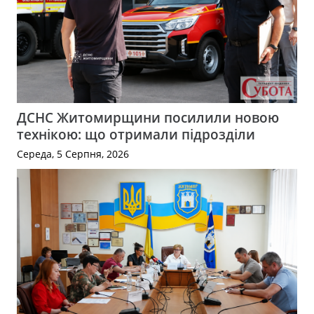
ДСНС Житомирщини посилили новою
технікою: що отримали підрозділи
Середа, 5 Серпня, 2026