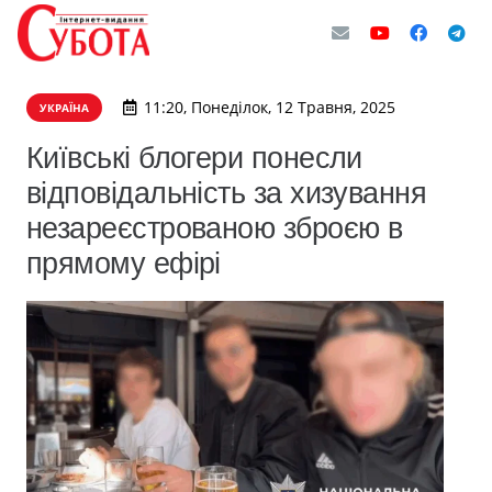
11:20, Понеділок, 12 Травня, 2025
УКРАЇНА
Київські блогери понесли
відповідальність за хизування
незареєстрованою зброєю в
прямому ефірі