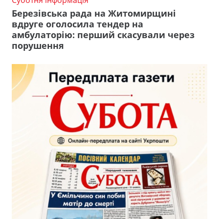
Березівська рада на Житомирщині
вдруге оголосила тендер на
амбулаторію: перший скасували через
порушення