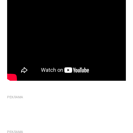
РЕКЛАМА
РЕКЛАМА