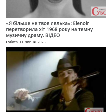
«Я більше не твоя лялька»: Elenoir
перетворила хіт 1968 року на темну
музичну драму. ВІДЕО
Субота, 11 Липня, 2026