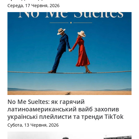
Середа, 17 Червня, 2026
No Me Sueltes: як гарячий
латиноамериканський вайб захопив
українські плейлисти та тренди TikTok
Субота, 13 Червня, 2026