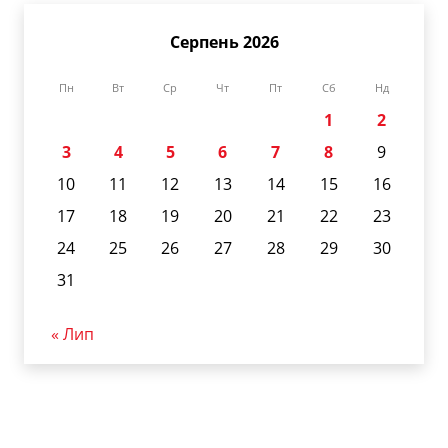
Серпень 2026
Пн
Вт
Ср
Чт
Пт
Сб
Нд
1
2
3
4
5
6
7
8
9
10
11
12
13
14
15
16
17
18
19
20
21
22
23
24
25
26
27
28
29
30
31
« Лип