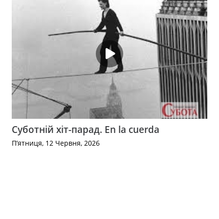
Суботній хіт-парад. En la cuerda
П’ятниця, 12 Червня, 2026