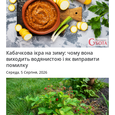
Кабачкова ікра на зиму: чому вона
виходить водянистою і як виправити
помилку
Середа, 5 Серпня, 2026