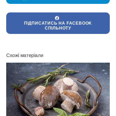
ПІДПИСАТИСЬ НА FACEBOOK
СПІЛЬНОТУ
Схожі матеріали