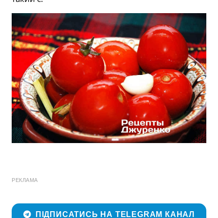
РЕКЛАМА
ПІДПИСАТИСЬ НА TELEGRAM КАНАЛ