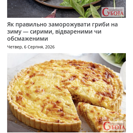
Як правильно заморожувати гриби на
зиму — сирими, відвареними чи
обсмаженими
Четвер, 6 Серпня, 2026