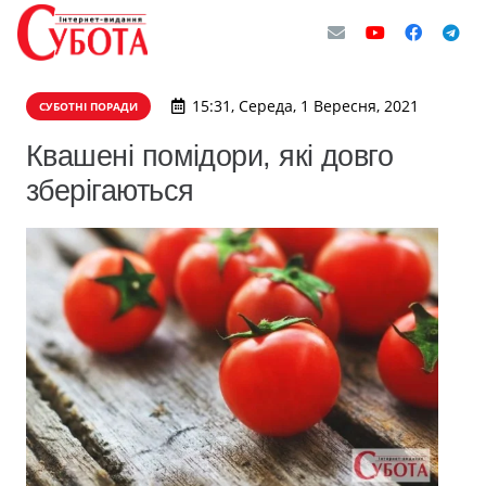
15:31, Середа, 1 Вересня, 2021
СУБОТНІ ПОРАДИ
Квашені помідори, які довго
зберігаються