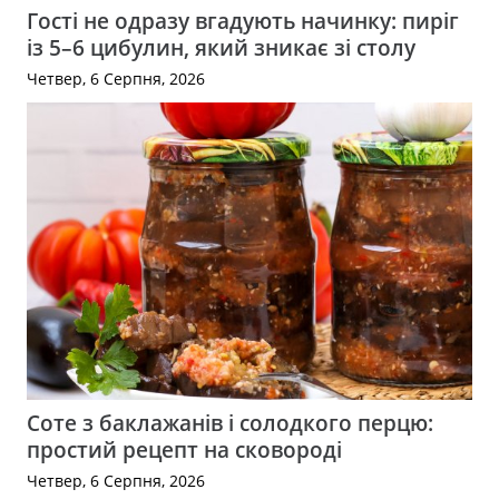
Гості не одразу вгадують начинку: пиріг
із 5–6 цибулин, який зникає зі столу
Четвер, 6 Серпня, 2026
Соте з баклажанів і солодкого перцю:
простий рецепт на сковороді
Четвер, 6 Серпня, 2026