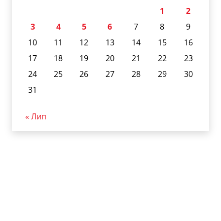
1
2
3
4
5
6
7
8
9
10
11
12
13
14
15
16
17
18
19
20
21
22
23
24
25
26
27
28
29
30
31
« Лип