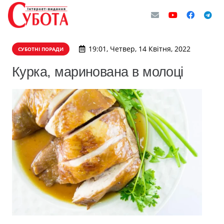
19:01, Четвер, 14 Квітня, 2022
СУБОТНІ ПОРАДИ
Курка, маринована в молоці