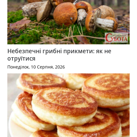
Небезпечні грибні прикмети: як не
отруїтися
Понеділок, 10 Серпня, 2026