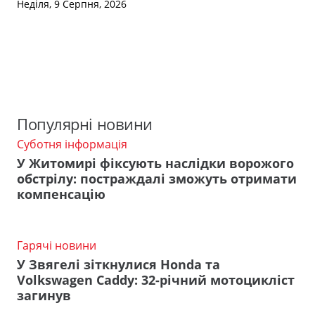
Неділя, 9 Серпня, 2026
Популярні новини
Суботня інформація
У Житомирі фіксують наслідки ворожого
обстрілу: постраждалі зможуть отримати
компенсацію
Гарячі новини
У Звягелі зіткнулися Honda та
Volkswagen Caddy: 32-річний мотоцикліст
загинув