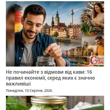
Не починайте з відмови від кави: 16
правил економії, серед яких є значно
важливіші
Понеділок, 10 Серпня, 2026