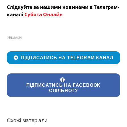
Слідкуйте за нашими новинами в Телеграм-
каналі
Субота Онлайн
РЕКЛАМА
ПІДПИСАТИСЬ НА TELEGRAM КАНАЛ
ПІДПИСАТИСЬ НА FACEBOOK
СПІЛЬНОТУ
Схожі матеріали