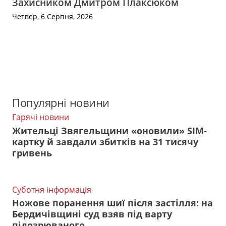
Захисником Дмитром Плаксюком
Четвер, 6 Серпня, 2026
Популярні новини
Гарячі новини
Жительці Звягельщини «оновили» SIM-
картку й завдали збитків на 31 тисячу
гривень
Суботня інформація
Ножове поранення шиї після застілля: на
Бердичівщині суд взяв під варту
підозрюваного