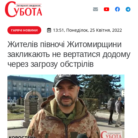
13:51, Понеділок, 25 Квітня, 2022
ГАРЯЧІ НОВИНИ
Жителів півночі Житомирщини
закликають не вертатися додому
через загрозу обстрілів