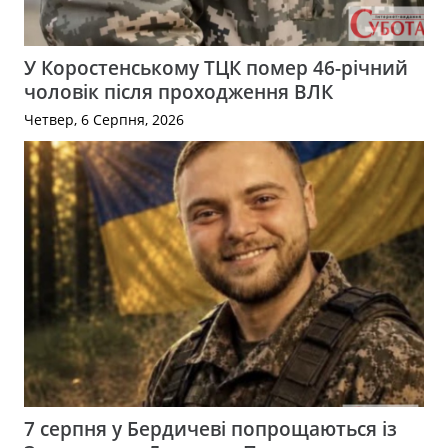
У Коростенському ТЦК помер 46-річний
чоловік після проходження ВЛК
Четвер, 6 Серпня, 2026
7 серпня у Бердичеві попрощаються із