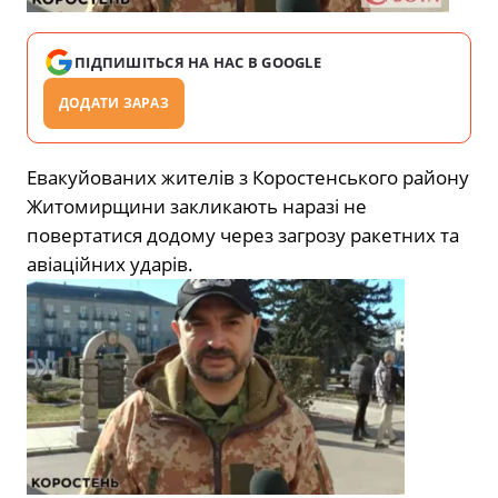
ПІДПИШІТЬСЯ НА НАС В GOOGLE
ДОДАТИ ЗАРАЗ
Евакуйованих жителів з Коростенського району
Житомирщини закликають наразі не
повертатися додому через загрозу ракетних та
авіаційних ударів.