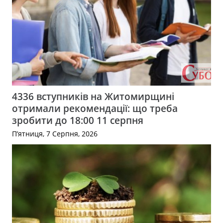
4336 вступників на Житомирщині
отримали рекомендації: що треба
зробити до 18:00 11 серпня
П’ятниця, 7 Серпня, 2026