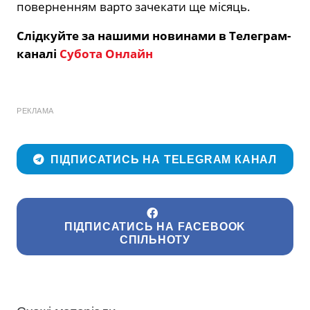
поверненням варто зачекати ще місяць.
Слідкуйте за нашими новинами в Телеграм-
каналі
Субота Онлайн
РЕКЛАМА
ПІДПИСАТИСЬ НА TELEGRAM КАНАЛ
ПІДПИСАТИСЬ НА FACEBOOK
СПІЛЬНОТУ