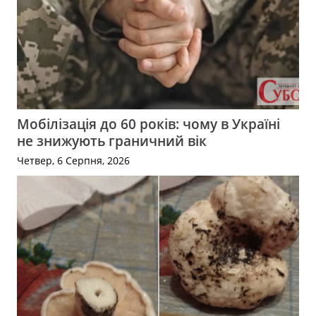
Мобілізація до 60 років: чому в Україні
не знижують граничний вік
Четвер, 6 Серпня, 2026