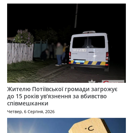
Жителю Потіївської громади загрожує
до 15 років ув’язнення за вбивство
співмешканки
Четвер, 6 Серпня, 2026