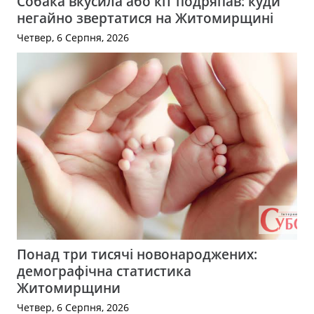
Собака вкусила або кіт подряпав: куди
негайно звертатися на Житомирщині
Четвер, 6 Серпня, 2026
Понад три тисячі новонароджених:
демографічна статистика
Житомирщини
Четвер, 6 Серпня, 2026