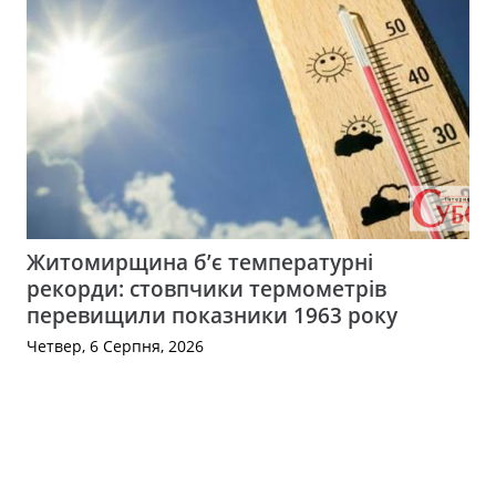
Житомирщина б’є температурні
рекорди: стовпчики термометрів
перевищили показники 1963 року
Четвер, 6 Серпня, 2026