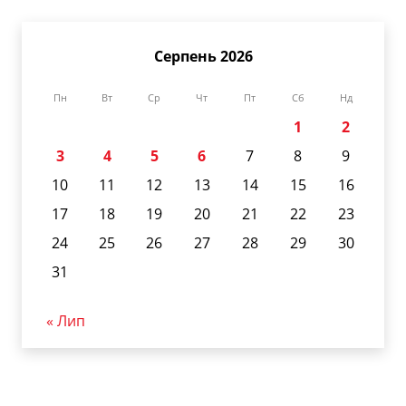
Серпень 2026
Пн
Вт
Ср
Чт
Пт
Сб
Нд
1
2
3
4
5
6
7
8
9
10
11
12
13
14
15
16
17
18
19
20
21
22
23
24
25
26
27
28
29
30
31
« Лип