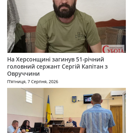
На Херсонщині загинув 51-річний
головний сержант Сергій Капітан з
Овруччини
П’ятниця, 7 Серпня, 2026