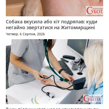
Собака вкусила або кіт подряпав: куди
негайно звертатися на Житомирщині
Четвер, 6 Серпня, 2026