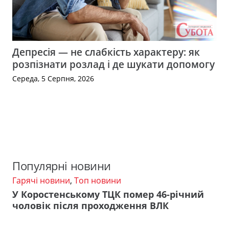
Депресія — не слабкість характеру: як
розпізнати розлад і де шукати допомогу
Середа, 5 Серпня, 2026
Популярні новини
Гарячі новини
,
Топ новини
У Коростенському ТЦК помер 46-річний
чоловік після проходження ВЛК