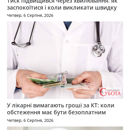
Тиск підвищився через хвилювання: як
заспокоїтися і коли викликати швидку
Четвер, 6 Серпня, 2026
У лікарні вимагають гроші за КТ: коли
обстеження має бути безоплатним
Четвер, 6 Серпня, 2026