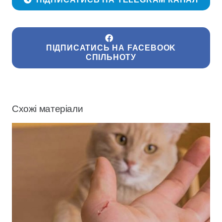
ПІДПИСАТИСЬ НА FACEBOOK
СПІЛЬНОТУ
Схожі матеріали