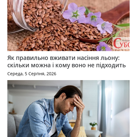
Як правильно вживати насіння льону:
скільки можна і кому воно не підходить
Середа, 5 Серпня, 2026