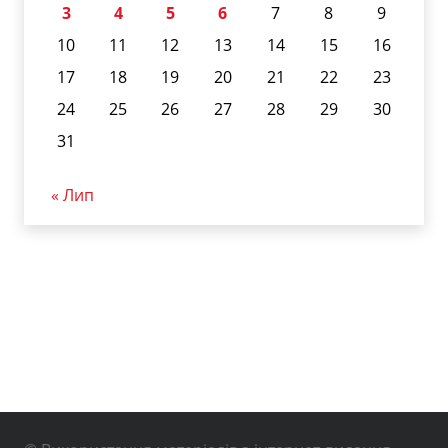
3
4
5
6
7
8
9
10
11
12
13
14
15
16
17
18
19
20
21
22
23
24
25
26
27
28
29
30
31
« Лип