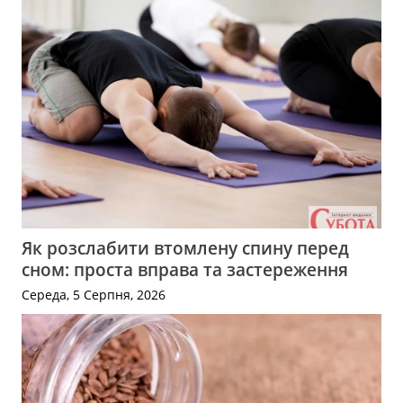
Як розслабити втомлену спину перед
сном: проста вправа та застереження
Середа, 5 Серпня, 2026