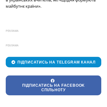
майбутнє країни».
РЕКЛАМА
РЕКЛАМА
ПІДПИСАТИСЬ НА TELEGRAM КАНАЛ
ПІДПИСАТИСЬ НА FACEBOOK
СПІЛЬНОТУ