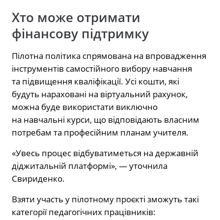
Хто може отримати
фінансову підтримку
Пілотна політика спрямована на впровадження
інструментів самостійного вибору навчання
та підвищення кваліфікації. Усі кошти, які
будуть нараховані на віртуальний рахунок,
можна буде використати виключно
на навчальні курси, що відповідають власним
потребам та професійним планам учителя.
«Увесь процес відбуватиметься на державній
діджитальній платформі», — уточнила
Свириденко.
Взяти участь у пілотному проєкті зможуть такі
категорії педагогічних працівників: