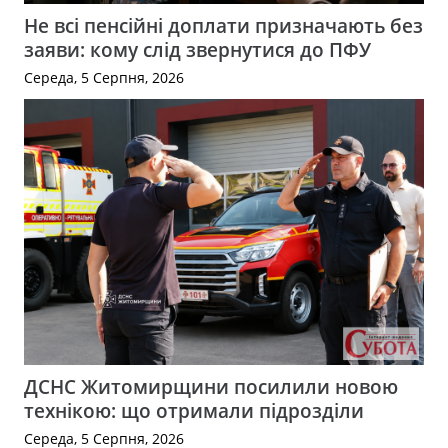
Не всі пенсійні доплати призначають без
заяви: кому слід звернутися до ПФУ
Середа, 5 Серпня, 2026
ДСНС Житомирщини посилили новою
технікою: що отримали підрозділи
Середа, 5 Серпня, 2026