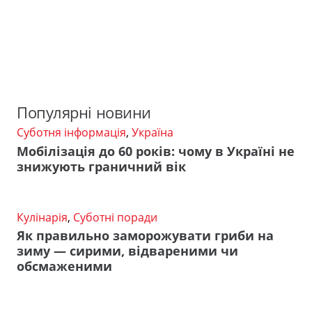
Популярні новини
Суботня інформація
,
Україна
Мобілізація до 60 років: чому в Україні не
знижують граничний вік
Кулінарія
,
Суботні поради
Як правильно заморожувати гриби на
зиму — сирими, відвареними чи
обсмаженими