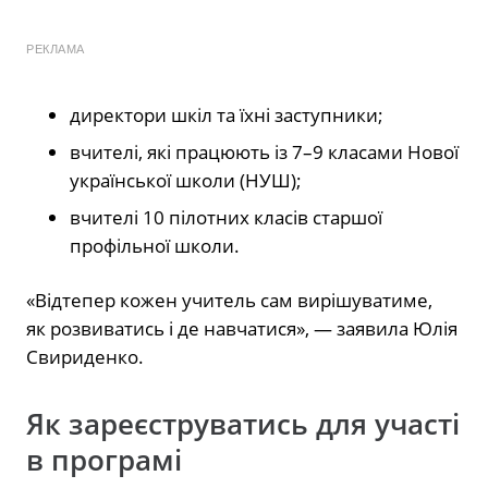
РЕКЛАМА
директори шкіл та їхні заступники;
вчителі, які працюють із 7–9 класами Нової
української школи (НУШ);
вчителі 10 пілотних класів старшої
профільної школи.
«Відтепер кожен учитель сам вирішуватиме,
як розвиватись і де навчатися», — заявила Юлія
Свириденко.
Як зареєструватись для участі
в програмі