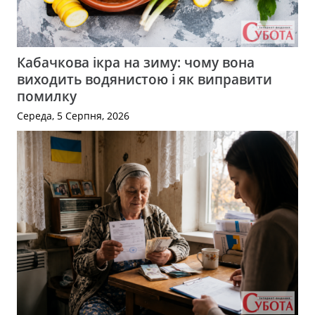
Кабачкова ікра на зиму: чому вона
виходить водянистою і як виправити
помилку
Середа, 5 Серпня, 2026