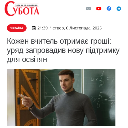
21:39, Четвер, 6 Листопада, 2025
УКРАЇНА
Кожен вчитель отримає гроші:
уряд запровадив нову підтримку
для освітян