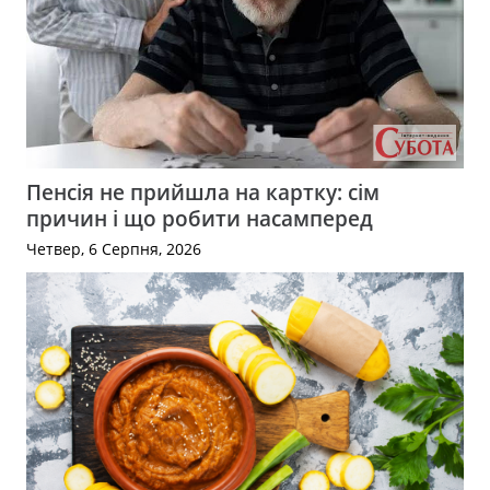
Пенсія не прийшла на картку: сім
причин і що робити насамперед
Четвер, 6 Серпня, 2026