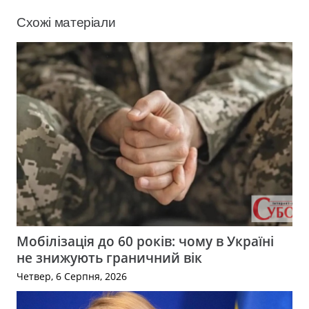
Схожі матеріали
Мобілізація до 60 років: чому в Україні
не знижують граничний вік
Четвер, 6 Серпня, 2026