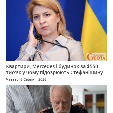
Квартири, Mercedes і будинок за $550
тисяч: у чому підозрюють Стефанішину
Четвер, 6 Серпня, 2026