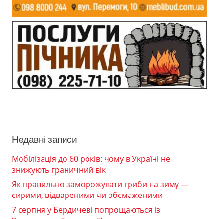
Недавні записи
Мобілізація до 60 років: чому в Україні не
знижують граничний вік
Як правильно заморожувати гриби на зиму —
сирими, відвареними чи обсмаженими
7 серпня у Бердичеві попрощаються із