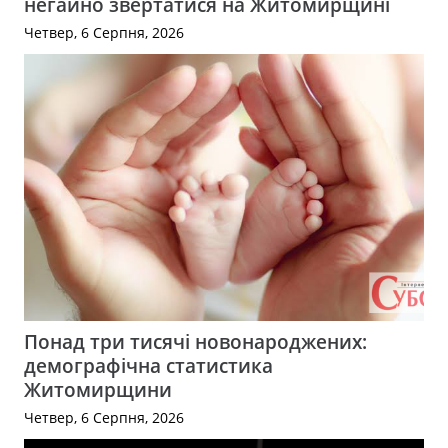
негайно звертатися на Житомирщині
Четвер, 6 Серпня, 2026
Понад три тисячі новонароджених:
демографічна статистика
Житомирщини
Четвер, 6 Серпня, 2026