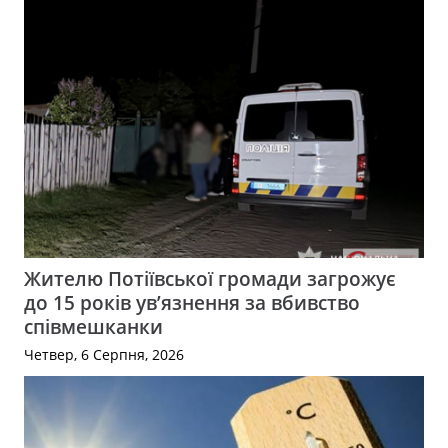
Жителю Потіївської громади загрожує
до 15 років ув’язнення за вбивство
співмешканки
Четвер, 6 Серпня, 2026