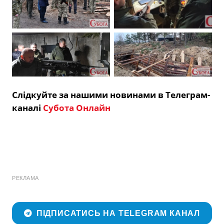
Слідкуйте за нашими новинами в Телеграм-
каналі
Субота Онлайн
РЕКЛАМА
ПІДПИСАТИСЬ НА TELEGRAM КАНАЛ