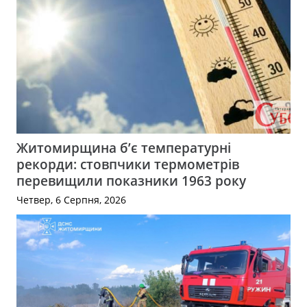
Житомирщина б’є температурні
рекорди: стовпчики термометрів
перевищили показники 1963 року
Четвер, 6 Серпня, 2026