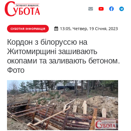
13:05, Четвер, 19 Січня, 2023
СУБОТНЯ ІНФОРМАЦІЯ
Кордон з білоруссю на
Житомирщині зашивають
окопами та заливають бетоном.
Фото