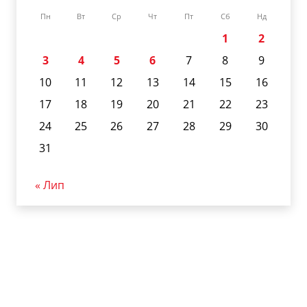
Пн
Вт
Ср
Чт
Пт
Сб
Нд
1
2
3
4
5
6
7
8
9
10
11
12
13
14
15
16
17
18
19
20
21
22
23
24
25
26
27
28
29
30
31
« Лип