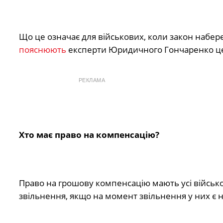
Що це означає для військових, коли закон набе
пояснюють
експерти Юридичного Гончаренко ц
РЕКЛАМА
Хто має право на компенсацію?
Право на грошову компенсацію мають усі військо
звільнення, якщо на момент звільнення у них є н