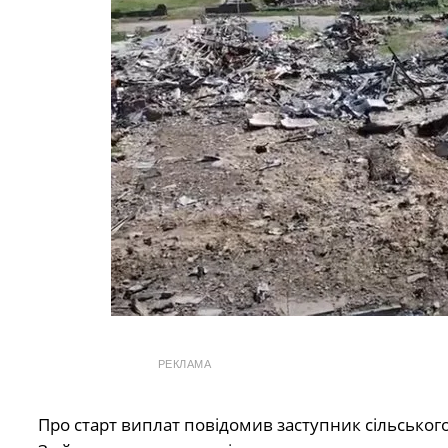
РЕКЛАМА
Про старт виплат повідомив заступник сільськог