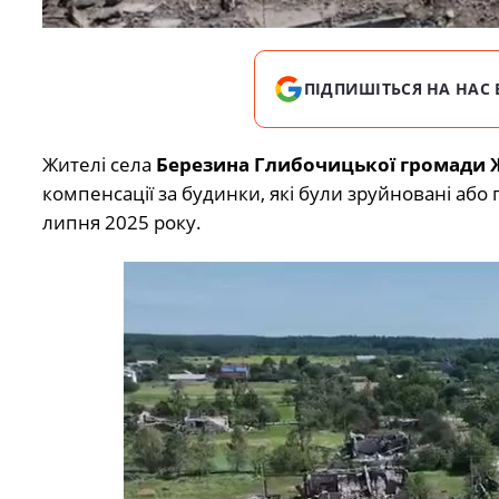
ПІДПИШІТЬСЯ НА НАС 
Жителі села
Березина
Глибочицької громади 
компенсації за будинки, які були зруйновані або
липня 2025 року.