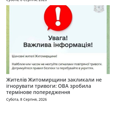
Жителів Житомирщини закликали не
ігнорувати тривоги: ОВА зробила
термінове попередження
Субота, 8 Серпня, 2026