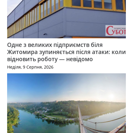
Одне з великих підприємств біля
Житомира зупиняється після атаки: коли
відновить роботу — невідомо
Неділя, 9 Серпня, 2026