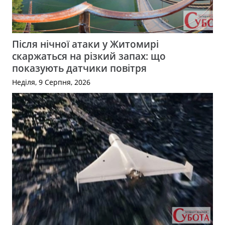
Після нічної атаки у Житомирі
скаржаться на різкий запах: що
показують датчики повітря
Неділя, 9 Серпня, 2026