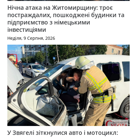
Нічна атака на Житомирщину: троє
постраждалих, пошкоджені будинки та
підприємство з німецькими
інвестиціями
Неділя, 9 Серпня, 2026
У Звягелі зіткнулися авто і мотоцикл: