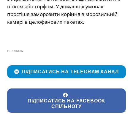
піском або торфом. У домашніх умовах
простіше заморозити коріння в морозильній
камері в целофанових пакетах.
РЕКЛАМА
ПІДПИСАТИСЬ НА TELEGRAM КАНАЛ
ПІДПИСАТИСЬ НА FACEBOOK
СПІЛЬНОТУ