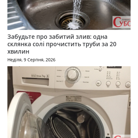
Забудьте про забитий злив: одна
склянка солі прочистить труби за 20
хвилин
Неділя, 9 Серпня, 2026