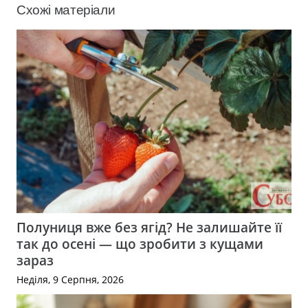
Схожі матеріали
Полуниця вже без ягід? Не залишайте її
так до осені — що зробити з кущами
зараз
Неділя, 9 Серпня, 2026