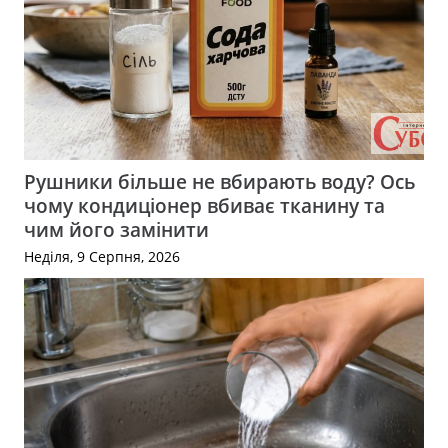
Рушники більше не вбирають воду? Ось
чому кондиціонер вбиває тканину та
чим його замінити
Неділя, 9 Серпня, 2026