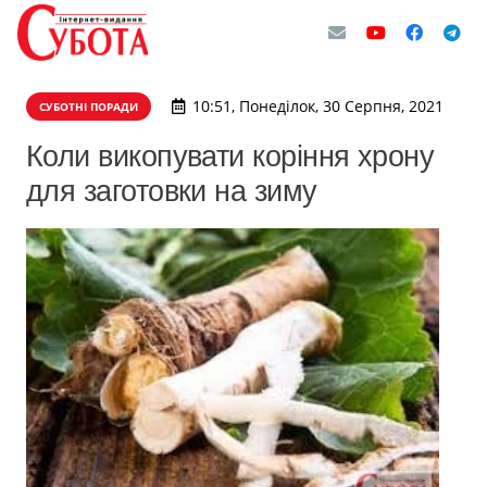
10:51, Понеділок, 30 Серпня, 2021
СУБОТНІ ПОРАДИ
Коли викопувати коріння хрону
для заготовки на зиму