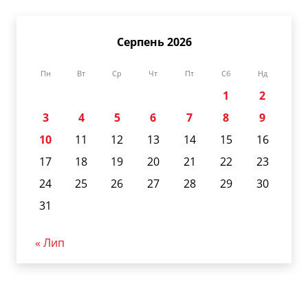
Серпень 2026
Пн
Вт
Ср
Чт
Пт
Сб
Нд
1
2
3
4
5
6
7
8
9
10
11
12
13
14
15
16
17
18
19
20
21
22
23
24
25
26
27
28
29
30
31
« Лип