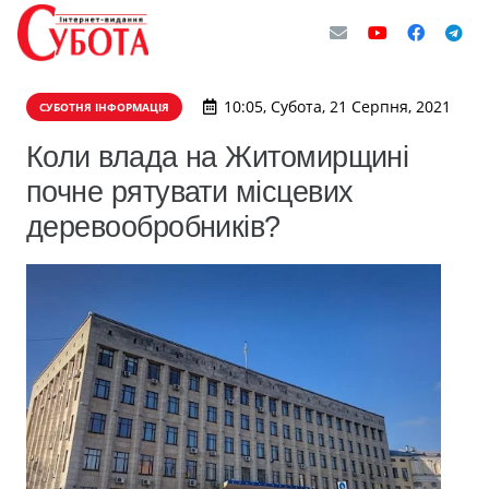
10:05, Субота, 21 Серпня, 2021
СУБОТНЯ ІНФОРМАЦІЯ
Коли влада на Житомирщині
почне рятувати місцевих
деревообробників?