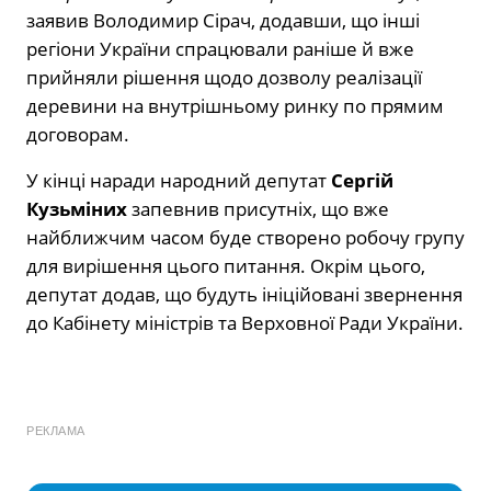
заявив Володимир Сірач, додавши, що інші
регіони України спрацювали раніше й вже
прийняли рішення щодо дозволу реалізації
деревини на внутрішньому ринку по прямим
договорам.
У кінці наради народний депутат
Сергій
Кузьміних
запевнив присутніх, що вже
найближчим часом буде створено робочу групу
для вирішення цього питання. Окрім цього,
депутат додав, що будуть ініційовані звернення
до Кабінету міністрів та Верховної Ради України.
РЕКЛАМА