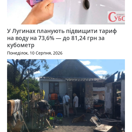
У Лугинах планують підвищити тариф
на воду на 73,6% — до 81,24 грн за
кубометр
Понеділок, 10 Серпня, 2026