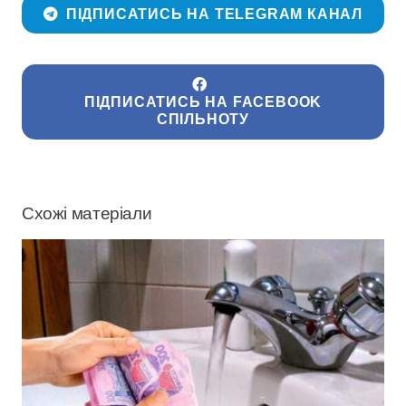
ПІДПИСАТИСЬ НА TELEGRAM КАНАЛ
ПІДПИСАТИСЬ НА FACEBOOK
СПІЛЬНОТУ
Схожі матеріали