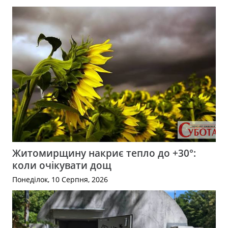
Житомирщину накриє тепло до +30°:
коли очікувати дощ
Понеділок, 10 Серпня, 2026