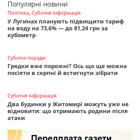
Популярні новини
Політика
,
Суботня інформація
У Лугинах планують підвищити тариф
на воду на 73,6% — до 81,24 грн за
кубометр
Суботні поради
Грядки вже порожні? Ось що ще можна
посіяти в серпні й встигнути зібрати
Суботня інформація
Два будинки у Житомирі можуть уже не
відновити: що отримають родини після
атаки