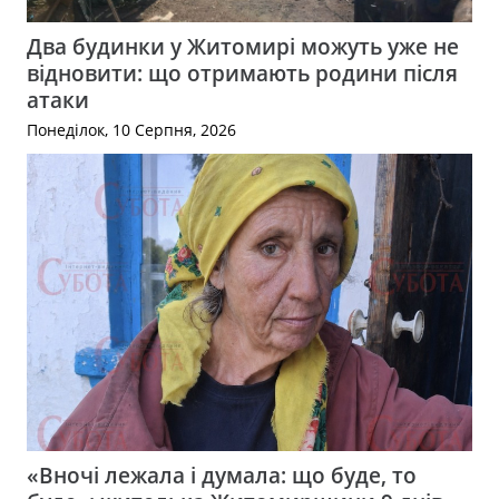
Два будинки у Житомирі можуть уже не
відновити: що отримають родини після
атаки
Понеділок, 10 Серпня, 2026
«Вночі лежала і думала: що буде, то