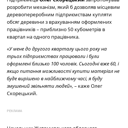
розробити механізм, який б дозволяв місцевим
деревопереробним підприємствам купляти
обсяг деревини з врахуванням оформлених
працівників – приблизно 50 кубометрів в
квартал на одного працівника.
«У мене до другого кварталу цього року на
трьох підприємствах працювали і були
оформлені близько 100 чоловік. Сьогодні вже 60, і
якщо питання можливості купити матеріал не
буде вирішено в найближчому часі, я буду
змушений звільняти людей»,
– каже Олег
Скорецький.
РЕКЛАМА