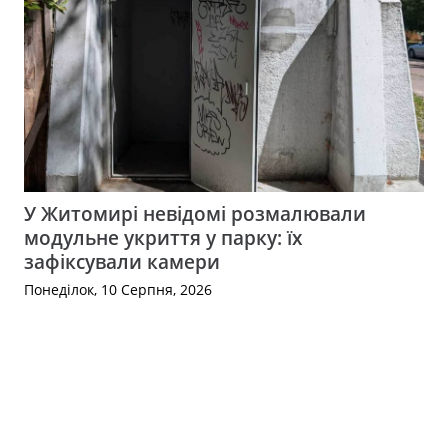
У Житомирі невідомі розмалювали
модульне укриття у парку: їх
зафіксували камери
Понеділок, 10 Серпня, 2026