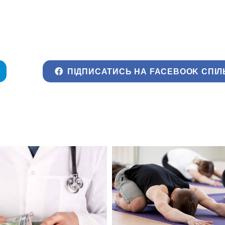
ПІДПИСАТИСЬ НА FACEBOOK СПІЛ