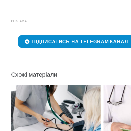
РЕКЛАМА
ПІДПИСАТИСЬ НА TELEGRAM КАНАЛ
Схожі матеріали