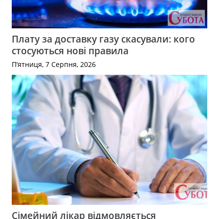
Плату за доставку газу скасували: кого
стосуються нові правила
П’ятниця, 7 Серпня, 2026
Сімейний лікар відмовляється