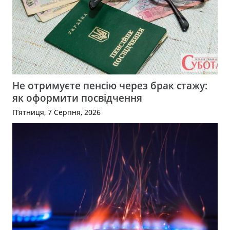
Не отримуєте пенсію через брак стажу:
як оформити посвідчення
П’ятниця, 7 Серпня, 2026