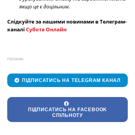
якщо це є доцільним.
Слідкуйте за нашими новинами в Телеграм-
каналі
Субота Онлайн
РЕКЛАМА
ПІДПИСАТИСЬ НА TELEGRAM КАНАЛ
ПІДПИСАТИСЬ НА FACEBOOK
СПІЛЬНОТУ