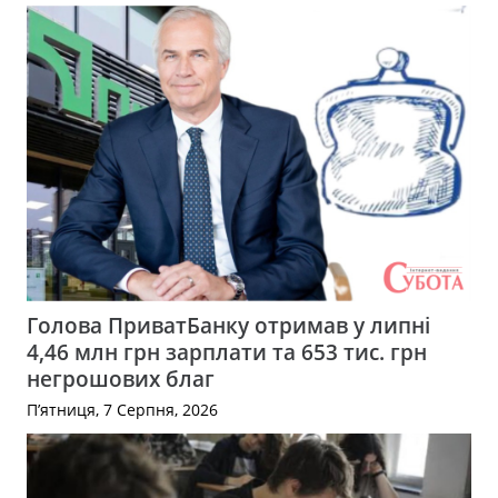
Голова ПриватБанку отримав у липні
4,46 млн грн зарплати та 653 тис. грн
негрошових благ
П’ятниця, 7 Серпня, 2026