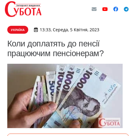
13:33, Середа, 5 Квітня, 2023
УКРАЇНА
Коли доплатять до пенсії
працюючим пенсіонерам?