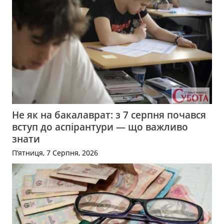
Не як на бакалаврат: з 7 серпня почався
вступ до аспірантури — що важливо
знати
П’ятниця, 7 Серпня, 2026