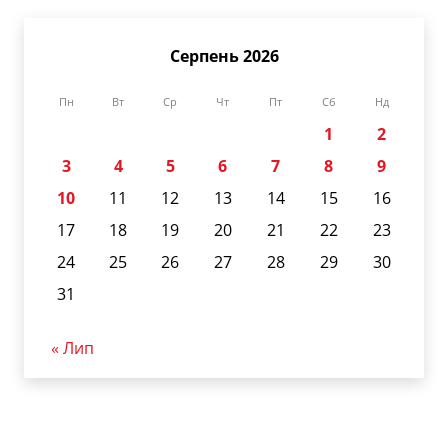
Серпень 2026
Пн
Вт
Ср
Чт
Пт
Сб
Нд
1
2
3
4
5
6
7
8
9
10
11
12
13
14
15
16
17
18
19
20
21
22
23
24
25
26
27
28
29
30
31
« Лип