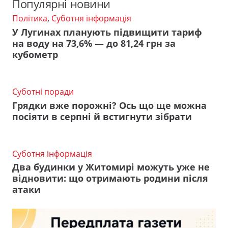
Популярні новини
Політика
,
Суботня інформація
У Лугинах планують підвищити тариф
на воду на 73,6% — до 81,24 грн за
кубометр
Суботні поради
Грядки вже порожні? Ось що ще можна
посіяти в серпні й встигнути зібрати
Суботня інформація
Два будинки у Житомирі можуть уже не
відновити: що отримають родини після
атаки