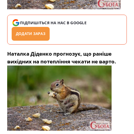
ПІДПИШІТЬСЯ НА НАС В GOOGLE
ДОДАТИ ЗАРАЗ
Наталка Діденко прогнозує, що раніше
вихідних на потепління чекати не варто.