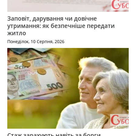
Заповіт, дарування чи довічне
утримання: як безпечніше передати
житло
Понеділок, 10 Серпня, 2026
Стаж зарахують навіть за борги