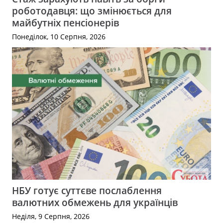
роботодавця: що змінюється для
майбутніх пенсіонерів
Понеділок, 10 Серпня, 2026
НБУ готує суттєве послаблення
валютних обмежень для українців
Неділя, 9 Серпня, 2026