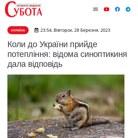
23:54, Вівторок, 28 Березня, 2023
УКРАЇНА
Коли до України прийде
потепління: відома синоптикиня
дала відповідь