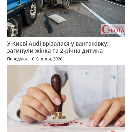
У Києві Audi врізалася у вантажівку:
загинули жінка та 2-річна дитина
Понеділок, 10 Серпня, 2026