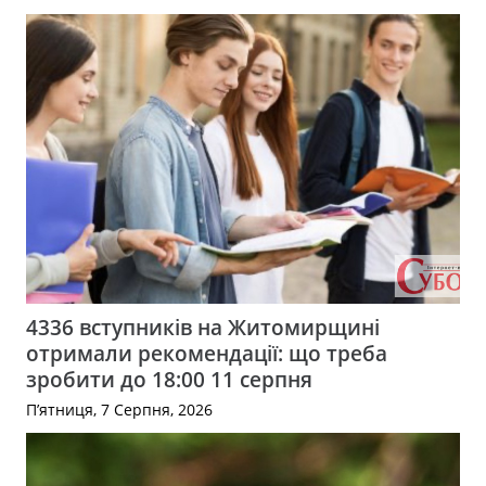
4336 вступників на Житомирщині
отримали рекомендації: що треба
зробити до 18:00 11 серпня
П’ятниця, 7 Серпня, 2026