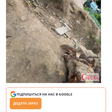
ПІДПИШІТЬСЯ НА НАС В GOOGLE
ДОДАТИ ЗАРАЗ