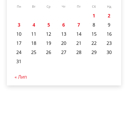
Пн
Вт
Ср
Чт
Пт
Сб
Нд
1
2
3
4
5
6
7
8
9
10
11
12
13
14
15
16
17
18
19
20
21
22
23
24
25
26
27
28
29
30
31
« Лип