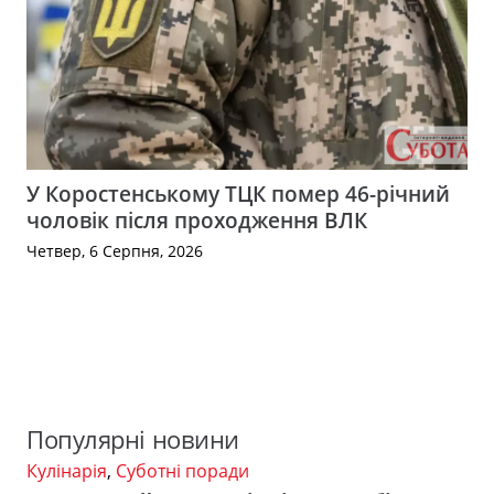
У Коростенському ТЦК помер 46-річний
чоловік після проходження ВЛК
Четвер, 6 Серпня, 2026
Популярні новини
Кулінарія
,
Суботні поради