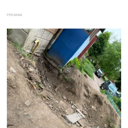
РЕКЛАМА