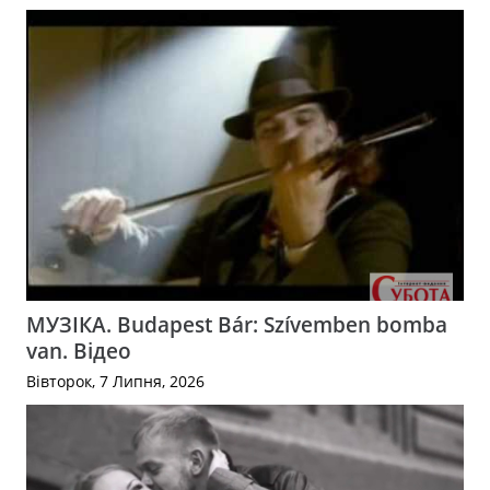
МУЗІКА. Budapest Bár: Szívemben bomba
van. Відео
Вівторок, 7 Липня, 2026