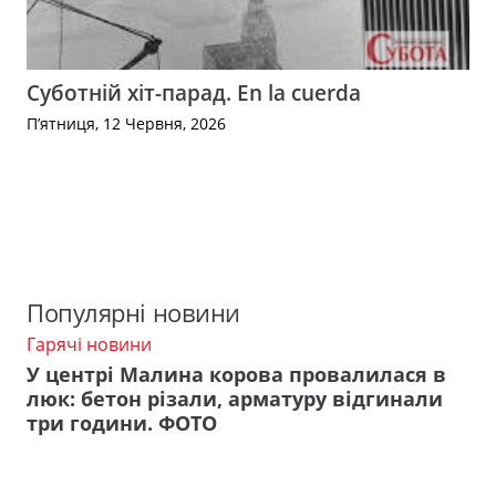
Суботній хіт-парад. En la cuerda
П’ятниця, 12 Червня, 2026
Популярні новини
Гарячі новини
У центрі Малина корова провалилася в
люк: бетон різали, арматуру відгинали
три години. ФОТО