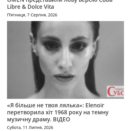
Libre & Dolce Vita
П’ятниця, 7 Серпня, 2026
«Я більше не твоя лялька»: Elenoir
перетворила хіт 1968 року на темну
музичну драму. ВІДЕО
Субота, 11 Липня, 2026