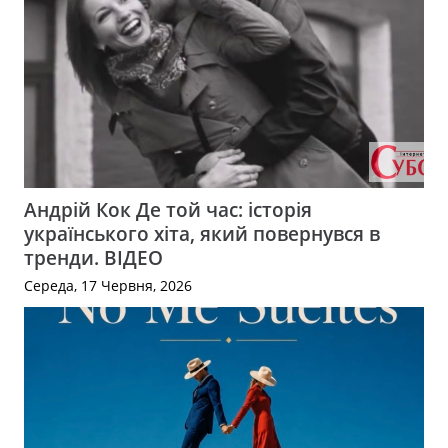
Андрій Кок Де той час: історія
українського хіта, який повернувся в
тренди. ВІДЕО
Середа, 17 Червня, 2026