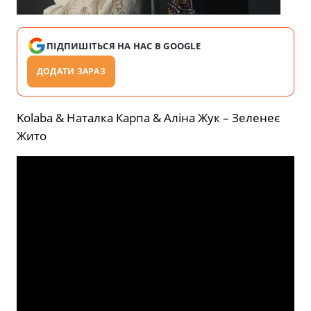
ПІДПИШІТЬСЯ НА НАС В GOOGLE
ДОДАТИ ЗАРАЗ
Kolaba & Наталка Карпа & Аліна Жук – Зеленеє
Жито