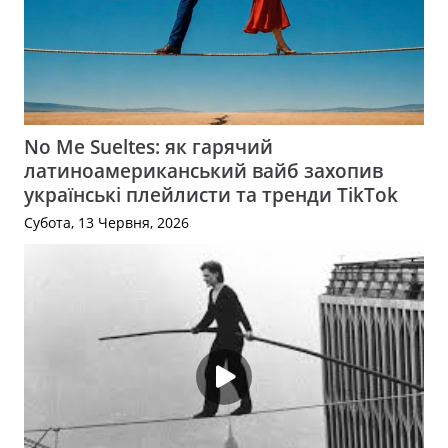
No Me Sueltes: як гарячий
латиноамериканський вайб захопив
українські плейлисти та тренди TikTok
Субота, 13 Червня, 2026