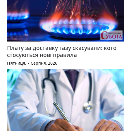
Плату за доставку газу скасували: кого
стосуються нові правила
П’ятниця, 7 Серпня, 2026