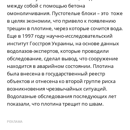
между собой с помощью бетона
омоноличивания. Пустотелые блоки – это тоже
в целях экономии, что привело к появлению
трещин в плотине, через которые сочится вода.
Еще в 1997 году научно-исследовательский
институт Госстроя Украины, на основе данных
водолазов-экспертов, которые проводили
обследование, сделал вывод, что сооружение
находится в аварийном состоянии. Плотина
была внесена в государственный реестр
объектов и отнесена ко второй группе риска
возникновения чрезвычайных ситуаций.
Водолазные обследования последующих лет
показали, что плотина трещит по швам.
РЕКЛАМА