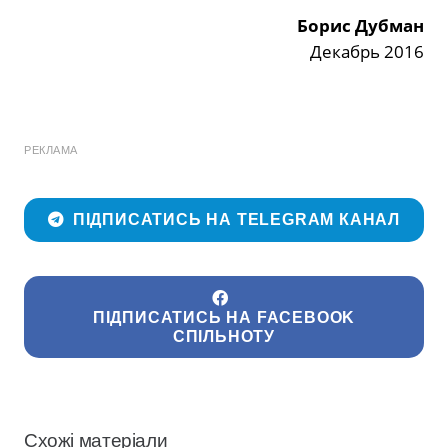
Борис Дубман
Декабрь 2016
РЕКЛАМА
ПІДПИСАТИСЬ НА TELEGRAM КАНАЛ
ПІДПИСАТИСЬ НА FACEBOOK
СПІЛЬНОТУ
Схожі матеріали