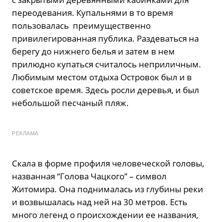
переодевания. Купальнями в то время
пользовалась преимущественно
привилегированная публика. Раздеваться на
берегу до нижнего белья и затем в нем
прилюдно купаться считалось неприличным.
Любимым местом отдыха Островок был и в
советское время. Здесь росли деревья, и был
небольшой песчаный пляж.
РЕКЛАМА
Скала в форме профиля человеческой головы,
названная “Голова Чацкого” – символ
Житомира. Она поднималась из глубины реки
и возвышалась над ней на 30 метров. Есть
много легенд о происхождении ее названия,