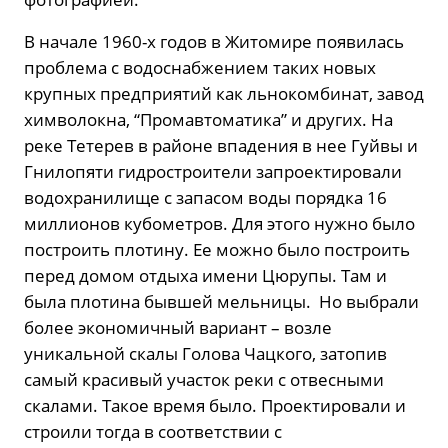
В начале 1960-х годов в Житомире появилась
проблема с водоснабжением таких новых
крупных предприятий как льнокомбинат, завод
химволокна, “Промавтоматика” и других. На
реке Тетерев в районе впадения в нее Гуйвы и
Гнилопяти гидростроители запроектировали
водохранилище с запасом воды порядка 16
миллионов кубометров. Для этого нужно было
построить плотину. Ее можно было построить
перед домом отдыха имени Цюрупы. Там и
была плотина бывшей мельницы. Но выбрали
более экономичный вариант – возле
уникальной скалы Голова Чацкого, затопив
самый красивый участок реки с отвесными
скалами. Такое время было. Проектировали и
строили тогда в соответствии с