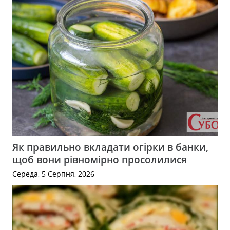
Як правильно вкладати огірки в банки,
щоб вони рівномірно просолилися
Середа, 5 Серпня, 2026