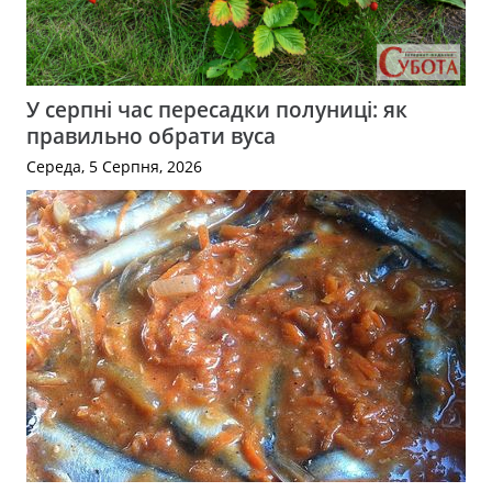
У серпні час пересадки полуниці: як
правильно обрати вуса
Середа, 5 Серпня, 2026