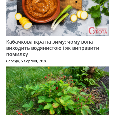
Кабачкова ікра на зиму: чому вона
виходить водянистою і як виправити
помилку
Середа, 5 Серпня, 2026