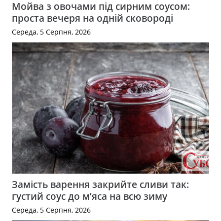
Мойва з овочами під сирним соусом:
проста вечеря на одній сковороді
Середа, 5 Серпня, 2026
Замість варення закрийте сливи так:
густий соус до м’яса на всю зиму
Середа, 5 Серпня, 2026