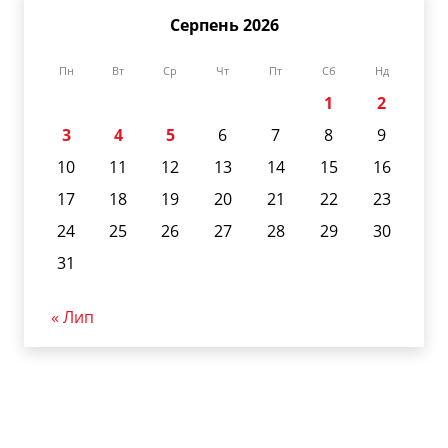
Серпень 2026
Пн
Вт
Ср
Чт
Пт
Сб
Нд
1
2
3
4
5
6
7
8
9
10
11
12
13
14
15
16
17
18
19
20
21
22
23
24
25
26
27
28
29
30
31
« Лип