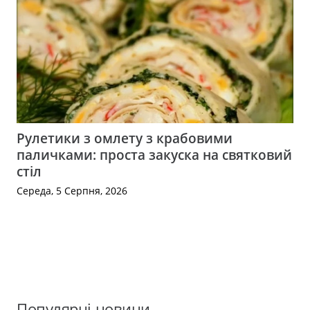
Рулетики з омлету з крабовими
паличками: проста закуска на святковий
стіл
Середа, 5 Серпня, 2026
Популярні новини