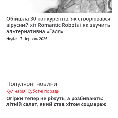
Обійшла 30 конкурентів: як створювався
вірусний хіт Romantic Robots і як звучить
альтернативна «Галя»
Неділя, 7 Червня, 2026
Популярні новини
Кулінарія
,
Суботні поради
Огірки тепер не ріжуть, а розбивають:
літній салат, який став хітом соцмереж