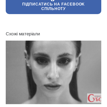
ПІДПИСАТИСЬ НА FACEBOOK
СПІЛЬНОТУ
Схожі матеріали