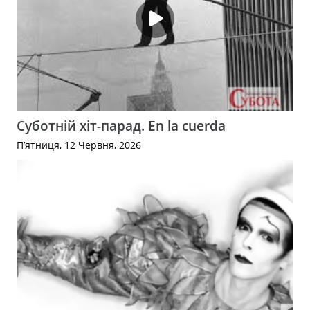
Суботній хіт-парад. En la cuerda
П’ятниця, 12 Червня, 2026