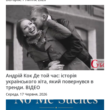
Андрій Кок Де той час: історія
українського хіта, який повернувся в
тренди. ВІДЕО
Середа, 17 Червня, 2026