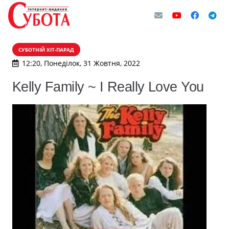
СУБОТНІЙ ХІТ-ПАРАД
12:20, Понеділок, 31 Жовтня, 2022
Kelly Family ~ I Really Love You