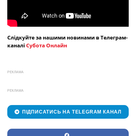
Слідкуйте за нашими новинами в Телеграм-
каналі
Субота Онлайн
РЕКЛАМА
РЕКЛАМА
ПІДПИСАТИСЬ НА TELEGRAM КАНАЛ