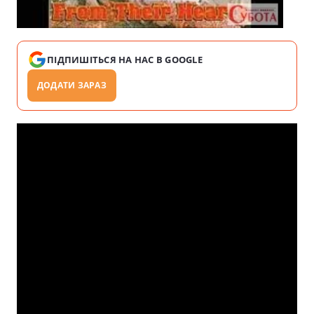
ПІДПИШІТЬСЯ НА НАС В GOOGLE
ДОДАТИ ЗАРАЗ