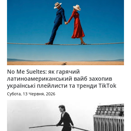
No Me Sueltes: як гарячий
латиноамериканський вайб захопив
українські плейлисти та тренди TikTok
Субота, 13 Червня, 2026