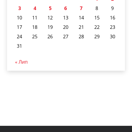
3
4
5
6
7
8
9
10
11
12
13
14
15
16
17
18
19
20
21
22
23
24
25
26
27
28
29
30
31
« Лип