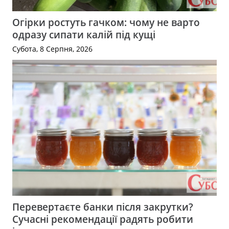
Огірки ростуть гачком: чому не варто
одразу сипати калій під кущі
Субота, 8 Серпня, 2026
Перевертаєте банки після закрутки?
Сучасні рекомендації радять робити