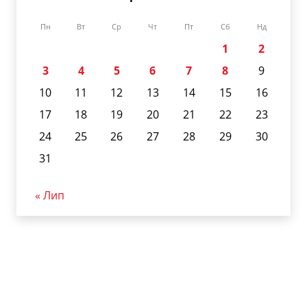
Пн
Вт
Ср
Чт
Пт
Сб
Нд
1
2
3
4
5
6
7
8
9
10
11
12
13
14
15
16
17
18
19
20
21
22
23
24
25
26
27
28
29
30
31
« Лип