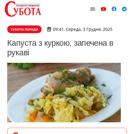
09:41, Середа, 3 Грудня, 2025
СУБОТНІ ПОРАДИ
Капуста з куркою, запечена в
рукаві