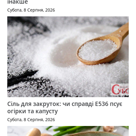
інакше
Субота, 8 Серпня, 2026
Сіль для закруток: чи справді Е536 псує
огірки та капусту
Субота, 8 Серпня, 2026