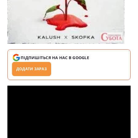
ПІДПИШІТЬСЯ НА НАС В GOOGLE
ДОДАТИ ЗАРАЗ