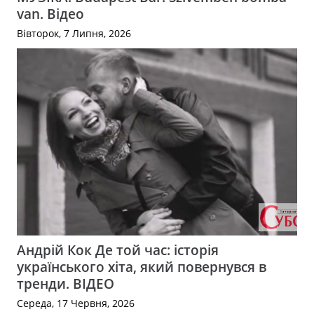
van. Відео
Вівторок, 7 Липня, 2026
Андрій Кок Де той час: історія
українського хіта, який повернувся в
тренди. ВІДЕО
Середа, 17 Червня, 2026