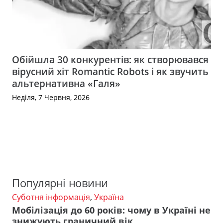
Обійшла 30 конкурентів: як створювався
вірусний хіт Romantic Robots і як звучить
альтернативна «Галя»
Неділя, 7 Червня, 2026
Популярні новини
Суботня інформація
,
Україна
Мобілізація до 60 років: чому в Україні не
знижують граничний вік