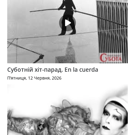
Суботній хіт-парад. En la cuerda
П’ятниця, 12 Червня, 2026