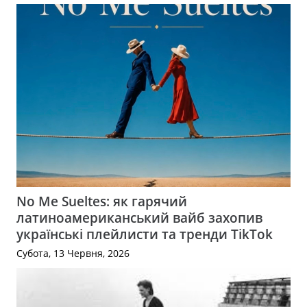
No Me Sueltes: як гарячий
латиноамериканський вайб захопив
українські плейлисти та тренди TikTok
Субота, 13 Червня, 2026