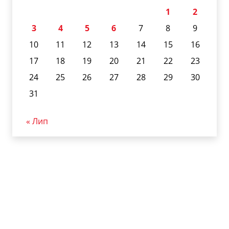
1
2
3
4
5
6
7
8
9
10
11
12
13
14
15
16
17
18
19
20
21
22
23
24
25
26
27
28
29
30
31
« Лип