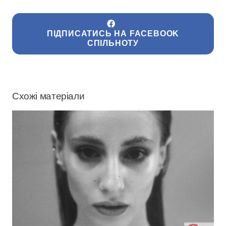
ПІДПИСАТИСЬ НА FACEBOOK
СПІЛЬНОТУ
Схожі матеріали